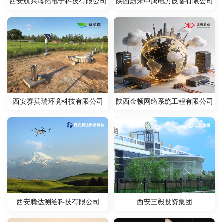
西安航兴海拓电子科技有限公司
陕西蔚来中腾电力设备有限公司
西安赛莫瑞环境科技有限公司
陕西金顿网络系统工程有限公司
西安凯德液压机电有限责任公司
西安腾达测绘科技有限公司
西安三毅投资集团