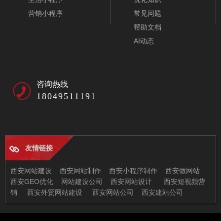
营销小程序
常见问题
帮助文档
AI动态
西安竹桥电子科技有限公司
咨询热线
18049511191
友情链接
西安网站建设
西安网站制作
西安小程序制作
西安做网站
西安GEO优化
网站建设公司
西安网站设计
西安短视频营
销
西安外贸网站建设
西安网站公司
西安建站公司
西安兄弟信息科技有限公司