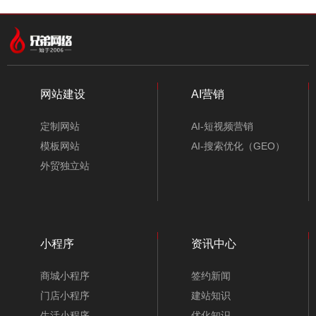
西安博途企业管理咨询有限公司
网站建设
AI营销
定制网站
AI-短视频营销
模板网站
AI-搜索优化（GEO）
外贸独立站
小程序
资讯中心
商城小程序
签约新闻
门店小程序
建站知识
生活小程序
优化知识