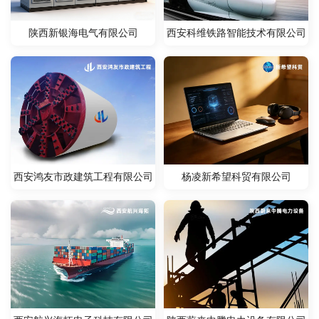
陕西新银海电气有限公司
西安科维铁路智能技术有限公司
陕西省纺织科学研究院
西安鸿友市政建筑工程有限公司
杨凌新希望科贸有限公司