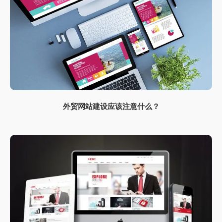
外贸网站建设应该注意什么？