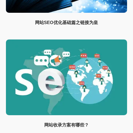
网站SEO优化基础篇之链接为皇
网站收录方案有哪些？