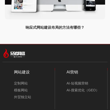
响应式网站建设布局的方法有哪些？
网站建设
AI营销
定制网站
AI-短视频营销
模板网站
AI-搜索优化（GEO）
外贸独立站