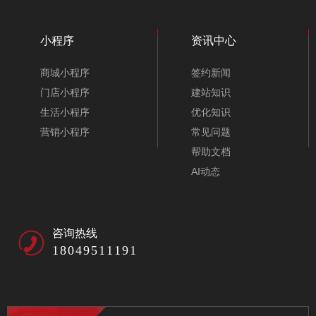
小程序
资讯中心
商城小程序
签约新闻
门店小程序
建站知识
生活小程序
优化知识
营销小程序
常见问题
帮助文档
AI动态
咨询热线
18049511191