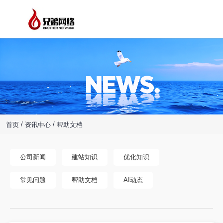
/
/
首页
资讯中心
帮助文档
公司新闻
建站知识
优化知识
常见问题
帮助文档
AI动态