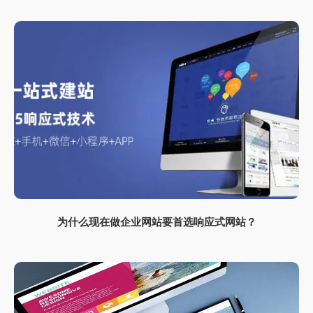
为什么现在做企业网站要首选响应式网站？