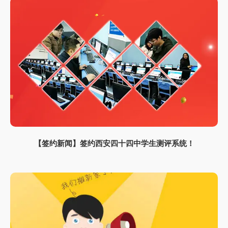
【签约新闻】签约西安四十四中学生测评系统！