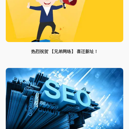
热烈祝贺 【兄弟网络】 喜迁新址！