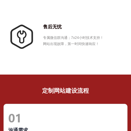
→
售后无忧
专属微信群沟通；7x24小时技术支持！
网站出现故障，第一时间快速响应！
→
定制网站建设流程
沟通需求