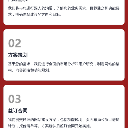
我们将与您进行深入的沟通，了解您的业务需求、目标受众和功能要
求，明确网站建设的方向和目标。
方案策划
基于您的需求，我们进行全面的市场分析和用户研究，制定网站的架
构、内容策略和功能规划。
签订合同
我们提交详细的网站建设方案，包括功能说明、页面布局和项目进度
计划，报价清单等。方案确认后签订合同开始实施。