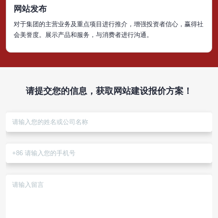
网站发布
对于集团的主营业务及重点项目进行推介，增强投资者信心，赢得社
会美誉度。展示产品和服务，与消费者进行沟通。
立即咨询
请提交您的信息，获取网站建设报价方案！
请提交您的信息，获取建站方案及报价！