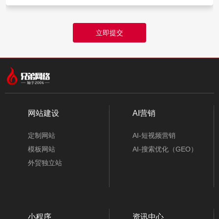
立即提交
网站建设
AI营销
定制网站
AI-短视频营销
模板网站
AI-搜索优化（GEO）
外贸独立站
小程序
资讯中心