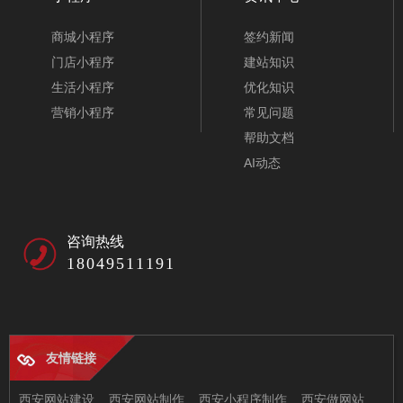
商城小程序
签约新闻
门店小程序
建站知识
生活小程序
优化知识
营销小程序
常见问题
帮助文档
AI动态
咨询热线
18049511191
友情链接
西安网站建设
西安网站制作
西安小程序制作
西安做网站