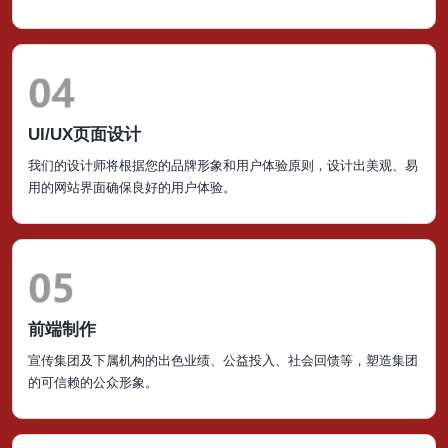
UI/UX页面设计
我们的设计师将根据您的品牌形象和用户体验原则，设计出美观、易
用的网站界面确保良好的用户体验。
前端制作
宣传集团及下属机构的出色业绩、公益投入、社会回馈等，塑造集团
的可信赖的公众形象。