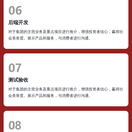
后端开发
对于集团的主营业务及重点项目进行推介，增强投资者信心，赢得社
会美誉度。展示产品和服务，与消费者进行沟通。
测试验收
对于集团的主营业务及重点项目进行推介，增强投资者信心，赢得社
会美誉度。展示产品和服务，与消费者进行沟通。