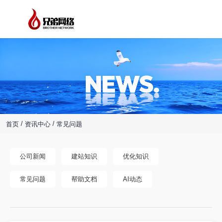
/
/
首页
资讯中心
常见问题
公司新闻
建站知识
优化知识
常见问题
帮助文档
AI动态