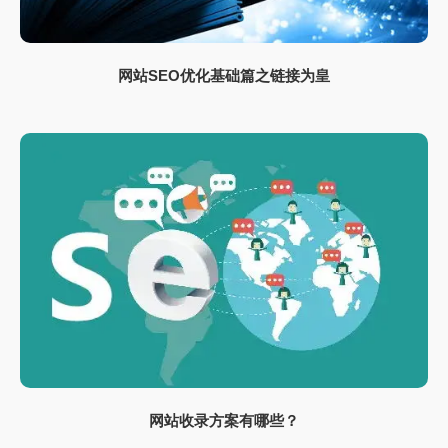
网站SEO优化基础篇之链接为皇
网站收录方案有哪些？