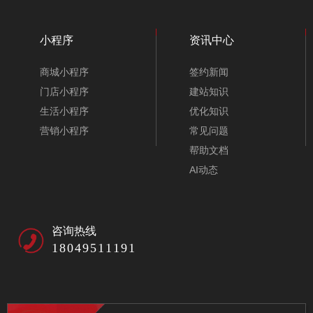
小程序
资讯中心
商城小程序
签约新闻
门店小程序
建站知识
生活小程序
优化知识
营销小程序
常见问题
帮助文档
AI动态
咨询热线
18049511191