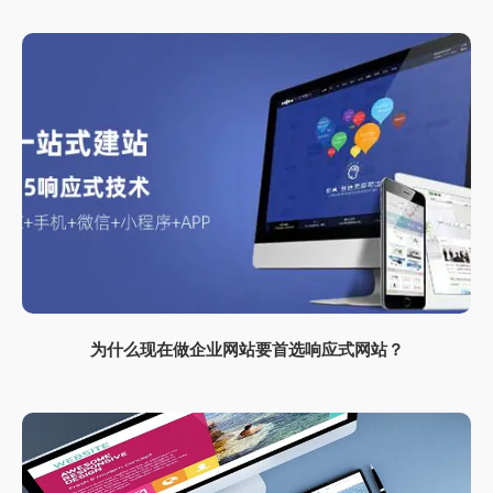
为什么现在做企业网站要首选响应式网站？