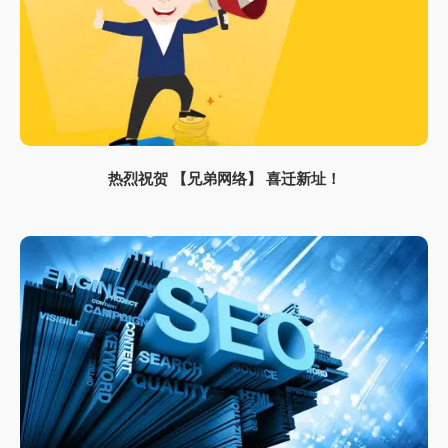
热烈祝贺 【兄弟网络】 喜迁新址！