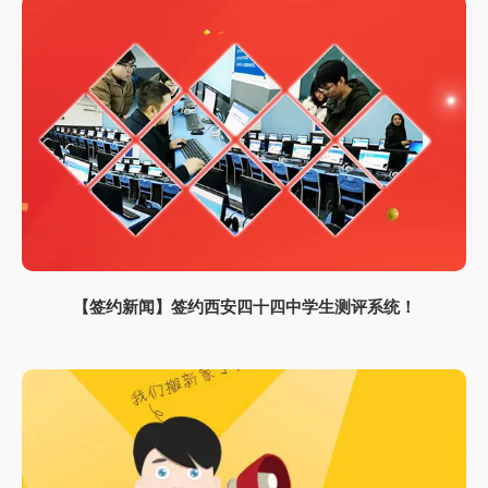
【签约新闻】签约西安四十四中学生测评系统！