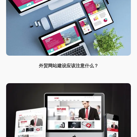
外贸网站建设应该注意什么？