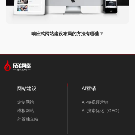
响应式网站建设布局的方法有哪些？
网站建设
AI营销
定制网站
AI-短视频营销
模板网站
AI-搜索优化（GEO）
外贸独立站