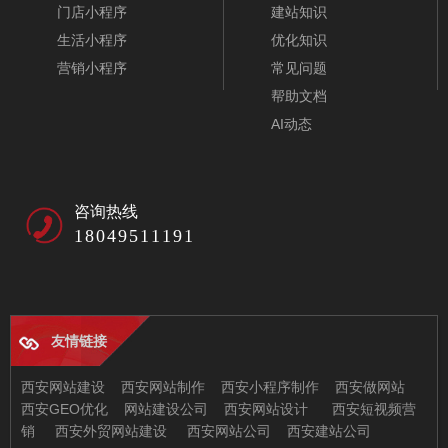
门店小程序
建站知识
生活小程序
优化知识
营销小程序
常见问题
帮助文档
AI动态
咨询热线
18049511191
友情链接
西安网站建设
西安网站制作
西安小程序制作
西安做网站
西安GEO优化
网站建设公司
西安网站设计
西安短视频营
销
西安外贸网站建设
西安网站公司
西安建站公司