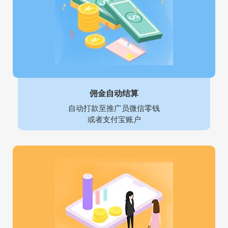
佣金自动结算
自动打款至推广员微信零钱
或者支付宝账户