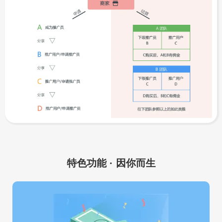
特色功能 · 因你而生