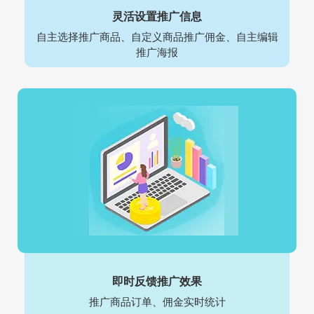
灵活设置推广信息
自主选择推广商品、自定义商品推广佣金、自主编辑
推广海报
即时反馈推广效果
推广商品订单、佣金实时统计