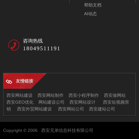
帮助文档
AI动态
咨询热线
18049511191
友情链接
西安网站建设
西安网站制作
西安小程序制作
西安做网站
西安GEO优化
网站建设公司
西安网站设计
西安短视频营
销
西安外贸网站建设
西安网站公司
西安建站公司
西安兄弟信息科技有限公司
Copyright © 2006 西安兄弟信息科技有限公司
地址：西安市未央区恒大都市广场11-2