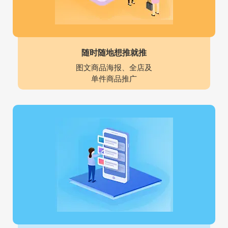
随时随地想推就推
图文商品海报、全店及
单件商品推广