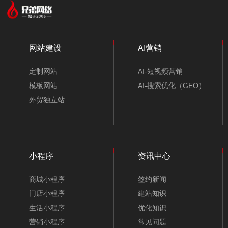
网站建设
AI营销
定制网站
AI-短视频营销
模板网站
AI-搜索优化（GEO）
外贸独立站
小程序
资讯中心
商城小程序
签约新闻
门店小程序
建站知识
生活小程序
优化知识
营销小程序
常见问题