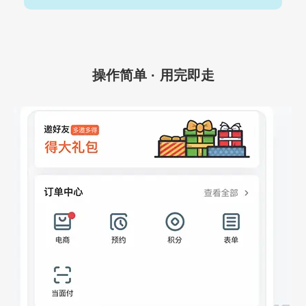
操作简单 · 用完即走