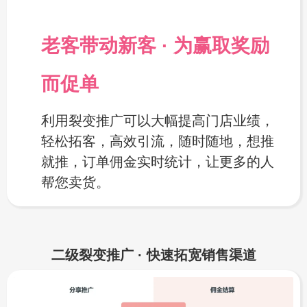
老客带动新客 · 为赢取奖励
而促单
利用裂变推广可以大幅提高门店业绩，
轻松拓客，高效引流，随时随地，想推
就推，订单佣金实时统计，让更多的人
帮您卖货。
二级裂变推广 · 快速拓宽销售渠道