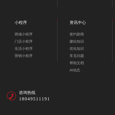
小程序
资讯中心
商城小程序
签约新闻
门店小程序
建站知识
生活小程序
优化知识
营销小程序
常见问题
帮助文档
AI动态
咨询热线
18049511191