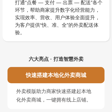
打通“点餐 — 支付 — 出票 — 配送”各个
环节，帮助商家提升数字化经营能力，
实现效率、营收、用户体验全面提升，
为客户提供“快、准、全”的外卖配送体
验。
六大亮点 · 打造智慧外卖
快速搭建本地化外卖商城
外卖模版助力商家快速搭建起本地
化外卖商城，一键拥有线上店铺。