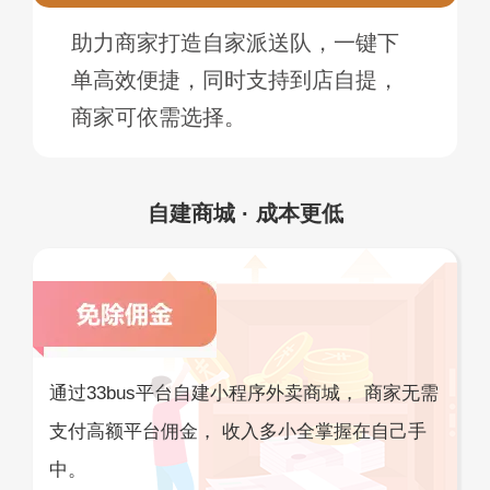
助力商家打造自家派送队，一键下
单高效便捷，同时支持到店自提，
商家可依需选择。
自建商城 · 成本更低
通过33bus平台自建小程序外卖商城， 商家无需
支付高额平台佣金， 收入多小全掌握在自己手
中。