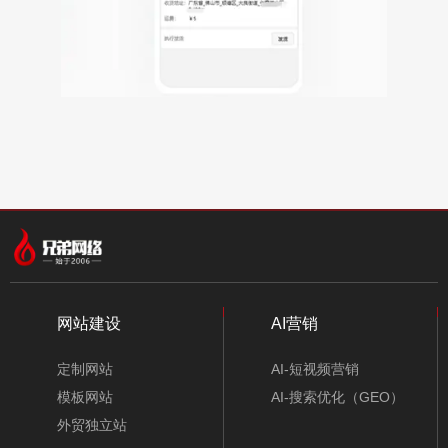
网站建设
AI营销
定制网站
AI-短视频营销
模板网站
AI-搜索优化（GEO）
外贸独立站