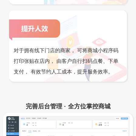
对于拥有线下门店的商家， 可将商城小程序码
打印张贴在店内， 由客户自行扫码点餐、下单
支付， 有效节约人工成本，提升服务效率。
完善后台管理 · 全方位掌控商城