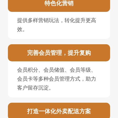
特色化营销
提供多样营销玩法，转化提升更高
效。
完善会员管理，提升复购
会员积分、会员储值、会员等级、
会员卡等多种会员管理方式，助力
客户留存沉淀。
打造一体化外卖配送方案