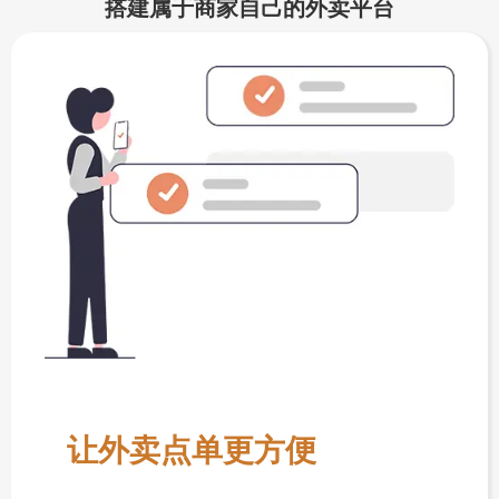
搭建属于商家自己的外卖平台
让外卖点单更方便