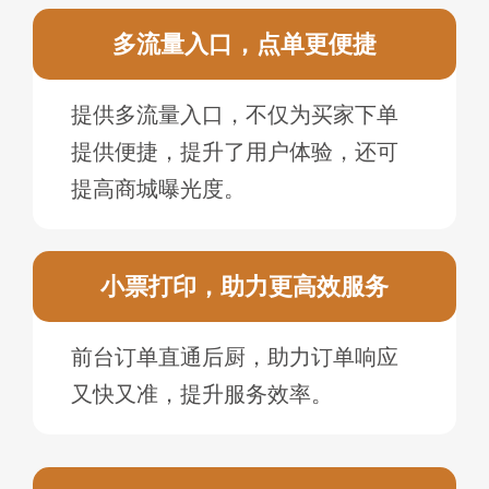
多流量入口，点单更便捷
提供多流量入口，不仅为买家下单
提供便捷，提升了用户体验，还可
提高商城曝光度。
小票打印，助力更高效服务
前台订单直通后厨，助力订单响应
又快又准，提升服务效率。