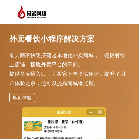
外卖餐饮小程序解决方案
助力商家快速搭建起本地化外卖商城，一键拥有线
上店铺，摆脱外卖平台的高佣。
提供多流量入口，为买家下单提供便捷，提升了用
户体验之余，还可以提高商城曝光度。
即刻体验