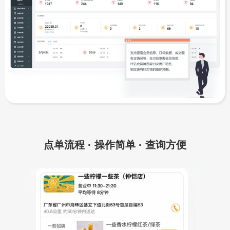
点单流程 · 操作简单 · 查询方便