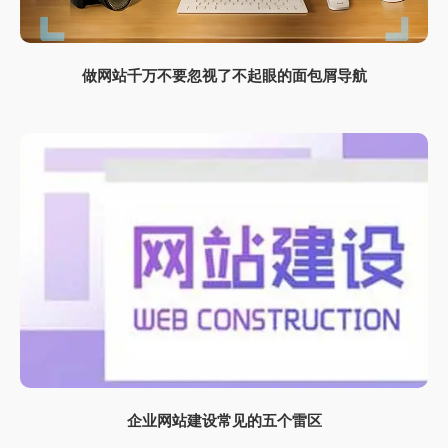
做网站千万不要忽视了不起眼的面包屑导航
企业网站建设常见的五个雷区