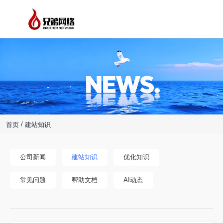
/
首页
建站知识
公司新闻
建站知识
优化知识
常见问题
帮助文档
AI动态