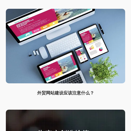
外贸网站建设应该注意什么？