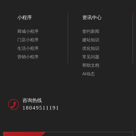
小程序
资讯中心
商城小程序
签约新闻
门店小程序
建站知识
生活小程序
优化知识
营销小程序
常见问题
帮助文档
AI动态
咨询热线
18049511191