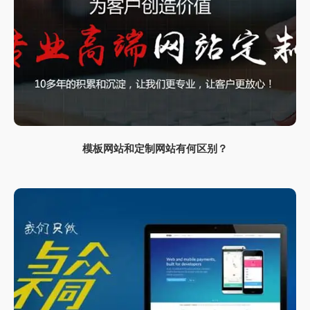
模板网站和定制网站有何区别？