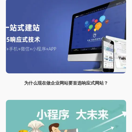
为什么现在做企业网站要首选响应式网站？