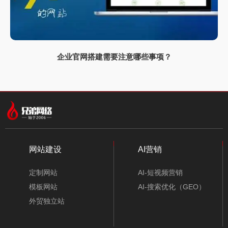
企业官网搭建需要注意哪些事项？
合作
伙伴
专注，专长，提升品牌我们一直在努力
网站建设
AI营销
定制网站
AI-短视频营销
模板网站
AI-搜索优化（GEO）
外贸独立站