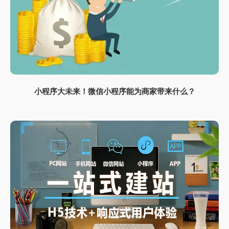
小程序大未来！微信小程序能为商家带来什么？