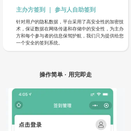
主办方签到 ｜ 参与人自助签到
针对用户的隐私数据，平台采用了高安全性的加密技
术，保证数据在网络传递和存储中的安全性，为主办
方和每个参与者的信息保驾护航，我们只为提供给您
一个安全的签到系统。
操作简单 · 用完即走