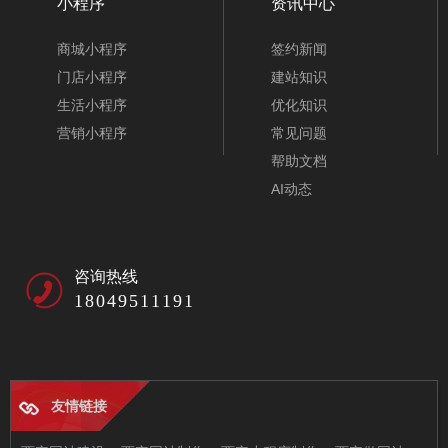
小程序
资讯中心
商城小程序
签约新闻
门店小程序
建站知识
生活小程序
优化知识
营销小程序
常见问题
帮助文档
AI动态
咨询热线
18049511191
友情链接