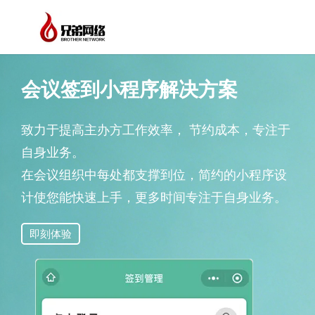
会议签到小程序解决方案
致力于提高主办方工作效率， 节约成本，专注于
自身业务。
在会议组织中每处都支撑到位，简约的小程序设
计使您能快速上手，更多时间专注于自身业务。
即刻体验