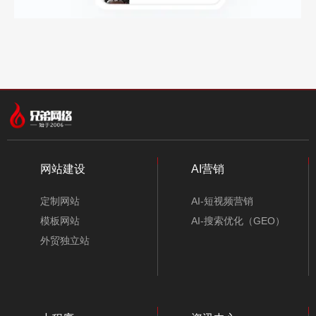
网站建设
AI营销
定制网站
AI-短视频营销
模板网站
AI-搜索优化（GEO）
外贸独立站