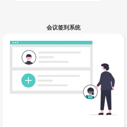
会议签到系统