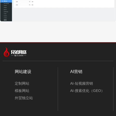
网站建设
AI营销
定制网站
AI-短视频营销
模板网站
AI-搜索优化（GEO）
外贸独立站