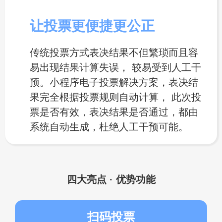
让投票更便捷更公正
传统投票方式表决结果不但繁琐而且容
易出现结果计算失误， 较易受到人工干
预。小程序电子投票解决方案，表决结
果完全根据投票规则自动计算， 此次投
票是否有效，表决结果是否通过，都由
系统自动生成，杜绝人工干预可能。
四大亮点 · 优势功能
扫码投票