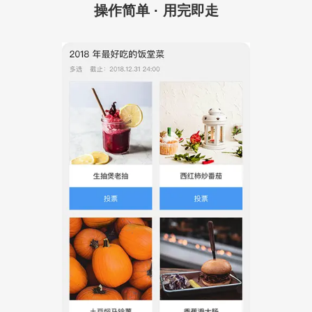
操作简单 · 用完即走