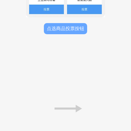
点选商品投票按钮