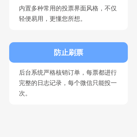
内置多种常用的投票界面风格，不仅
轻便易用，更懂您所想。
防止刷票
后台系统严格核销订单，每票都进行
完整的日志记录，每个微信只能投一
次。