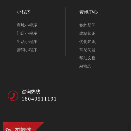
小程序
资讯中心
商城小程序
签约新闻
门店小程序
建站知识
生活小程序
优化知识
营销小程序
常见问题
帮助文档
AI动态
咨询热线
18049511191
友情链接