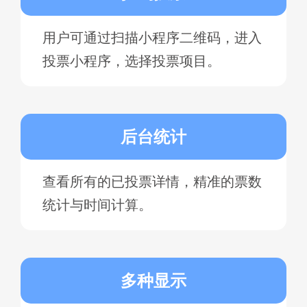
用户可通过扫描小程序二维码，进入
投票小程序，选择投票项目。
后台统计
查看所有的已投票详情，精准的票数
统计与时间计算。
多种显示