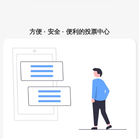
方便 · 安全 · 便利的投票中心