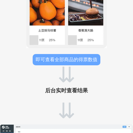
即可查看全部商品的得票数值
⇊
后台实时查看结果
⇊