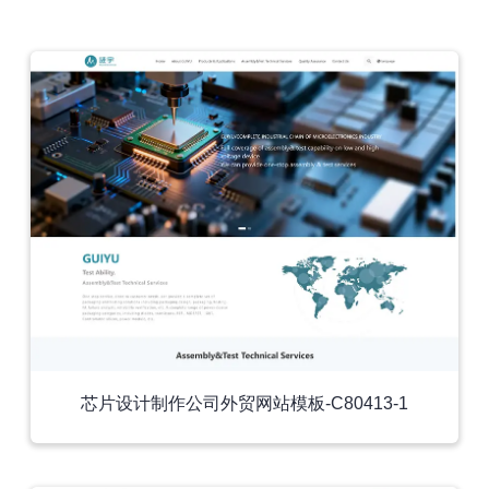
外贸模板
芯片设计制作公司外贸网站模板-C80413-1