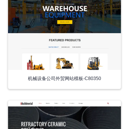
机械设备公司外贸网站模板-C80350