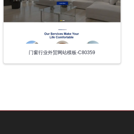
门窗行业外贸网站模板-C80359
小程序模板