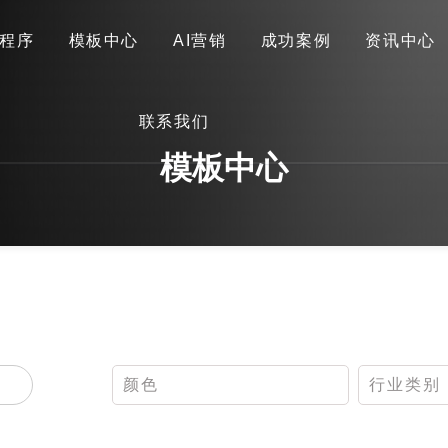
程序
模板中心
AI营销
成功案例
资讯中心
首页
关于我们
网站建设
小程序
模板中心
联系我们
AI营销
成功案例
资讯中心
联系我们
模板中心
颜色
行业类别