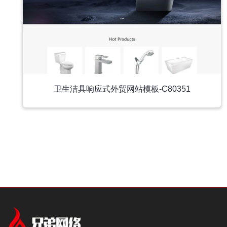
卫生洁具响应式外贸网站模板-C80351
中文模板
中文模板
外贸模板