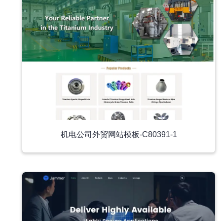
机电公司外贸网站模板-C80391-1