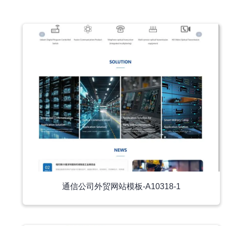
中文模板
通信公司外贸网站模板-A10318-1