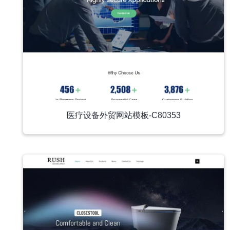
医疗设备外贸网站模板-C80353