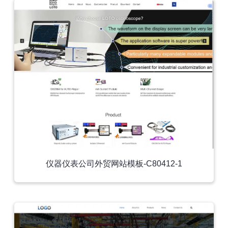
仪器仪表公司外贸网站模板-C80412-1