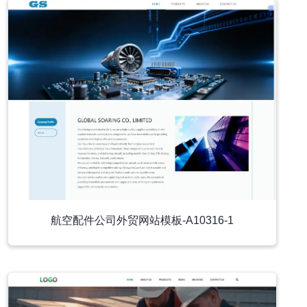
航空配件公司外贸网站模板-A10316-1