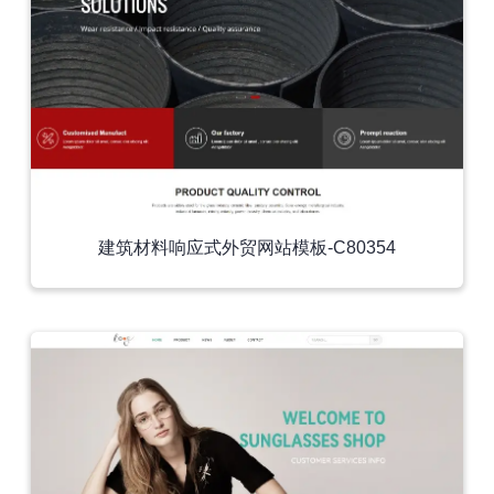
建筑材料响应式外贸网站模板-C80354