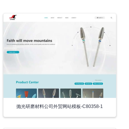
小程序模板
抛光研磨材料公司外贸网站模板-C80358-1