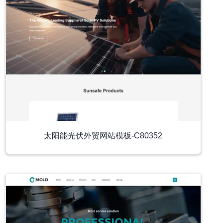
太阳能光伏外贸网站模板-C80352