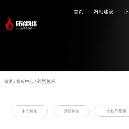
首页
网站建设
小
首页
/
模板中心
/
外贸模板
小程序模板
中文模板
外贸模板