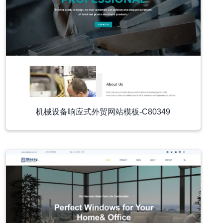
机械设备响应式外贸网站模板-C80349