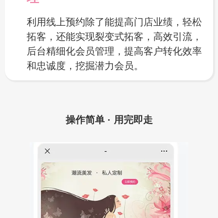
利用线上预约除了能提高门店业绩，轻松
拓客，还能实现裂变式拓客，高效引流，
后台精细化会员管理，提高客户转化效率
和忠诚度，挖掘潜力会员。
操作简单 · 用完即走