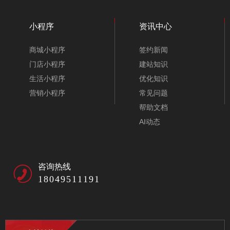
小程序
资讯中心
商城小程序
签约新闻
门店小程序
建站知识
生活小程序
优化知识
营销小程序
常见问题
帮助文档
AI动态
咨询热线
18049511191