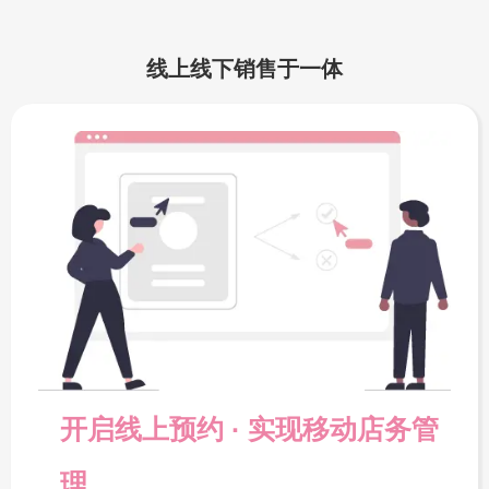
线上线下销售于一体
开启线上预约 · 实现移动店务管
理