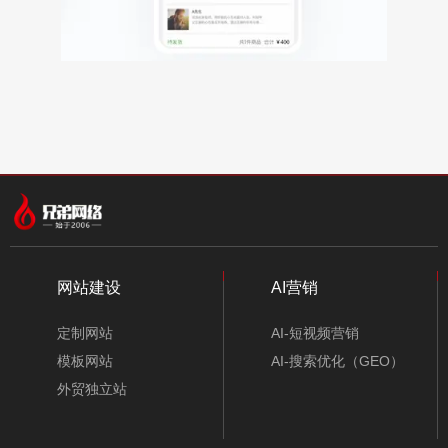
网站建设
AI营销
定制网站
AI-短视频营销
模板网站
AI-搜索优化（GEO）
外贸独立站