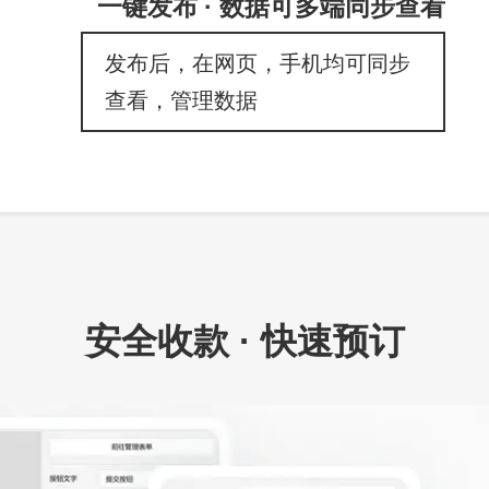
一键发布 · 数据可多端同步查看
发布后，在网页，手机均可同步
查看，管理数据
安全收款 · 快速预订