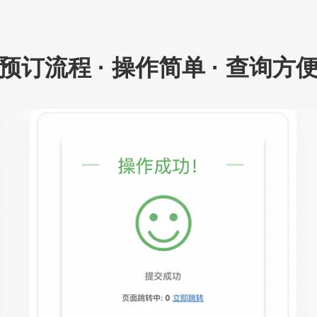
预订流程 · 操作简单 · 查询方