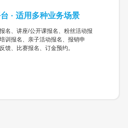
台 · 适用多种业务场景
报名、讲座/公开课报名、粉丝活动报
培训报名、亲子活动报名、报销申
反馈、比赛报名、订金预约。