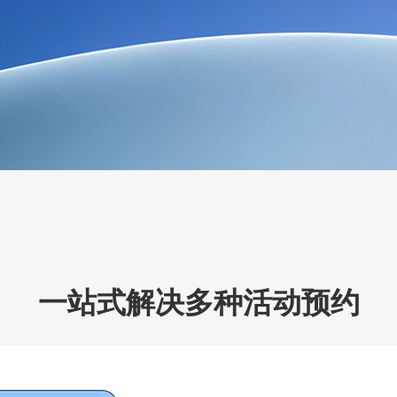
一站式解决多种活动预约