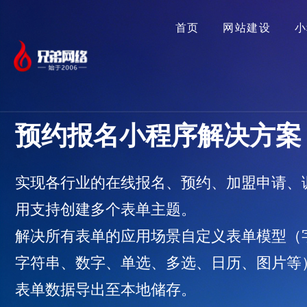
首页
网站建设
小
预约报名小程序解决方案
实现各行业的在线报名、预约、加盟申请、
用支持创建多个表单主题。
解决所有表单的应用场景自定义表单模型（
字符串、数字、单选、多选、日历、图片等
表单数据导出至本地储存。