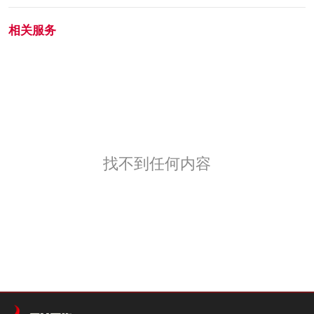
相关服务
找不到任何内容