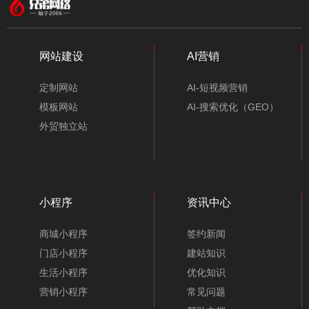
网站建设
AI营销
定制网站
AI-短视频营销
模板网站
AI-搜索优化（GEO）
外贸独立站
小程序
资讯中心
商城小程序
签约新闻
门店小程序
建站知识
生活小程序
优化知识
营销小程序
常见问题