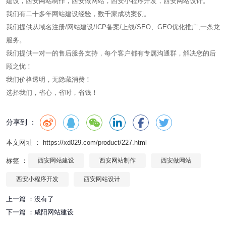
建设，西安网站制作，西安做网站，西安小程序开发，西安网站设计。
我们有二十多年网站建设经验，数千家成功案例。
我们提供从域名注册/网站建设/ICP备案/上线/SEO、GEO优化推广,一条龙
服务。
我们提供一对一的售后服务支持，每个客户都有专属沟通群，解决您的后
顾之忧！
我们价格透明，无隐藏消费！
选择我们，省心，省时，省钱！
分享到 ：
本文网址 ： https://xd029.com/product/227.html
标签 ：
西安网站建设
西安网站制作
西安做网站
西安小程序开发
西安网站设计
上一篇 ：
没有了
下一篇 ：
咸阳网站建设