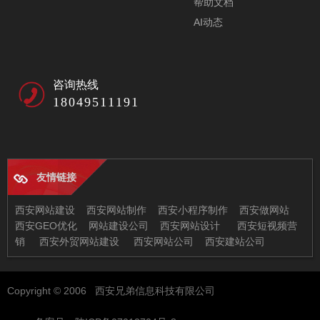
帮助文档
AI动态
咨询热线
18049511191
友情链接
西安网站建设
西安网站制作
西安小程序制作
西安做网站
西安GEO优化
网站建设公司
西安网站设计
西安短视频营
销
西安外贸网站建设
西安网站公司
西安建站公司
西安兄弟信息科技有限公司
Copyright © 2006 西安兄弟信息科技有限公司
地址：西安市未央区恒大都市广场11-2
邮箱：97522378@qq.com