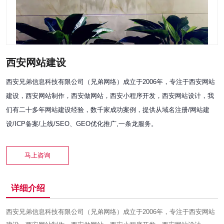
西安网站建设
西安兄弟信息科技有限公司（兄弟网络）成立于2006年，专注于西安网站
建设，西安网站制作，西安做网站，西安小程序开发，西安网站设计，我
们有二十多年网站建设经验，数千家成功案例，提供从域名注册/网站建
设/ICP备案/上线/SEO、GEO优化推广,一条龙服务。
马上咨询
详细介绍
西安兄弟信息科技有限公司（兄弟网络）成立于2006年，专注于西安网站