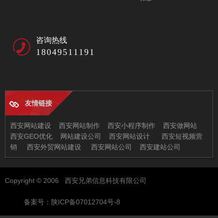
咨询热线
18049511191
友情链接
西安网站建设
西安网站制作
西安小程序制作
西安做网站
西安GEO优化
网站建设公司
西安网站设计
西安短视频营
销
西安外贸网站建设
西安网站公司
西安建站公司
西安兄弟信息科技有限公司
Copyright © 2006 西安兄弟信息科技有限公司
地址：西安市未央区恒大都市广场11-2
邮箱：97522378@qq.com
备案号：陕ICP备07012704号-8
电话：029-86512630