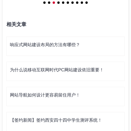
相关文章
响应式网站建设布局的方法有哪些？
为什么说移动互联网时代PC网站建设依旧重要！
网站导航如何设计更容易留住用户！
【签约新闻】签约西安四十四中学生测评系统！