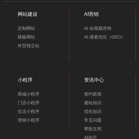
网站建设
AI营销
定制网站
AI-短视频营销
模板网站
AI-搜索优化（GEO）
外贸独立站
小程序
资讯中心
商城小程序
签约新闻
门店小程序
建站知识
生活小程序
优化知识
营销小程序
常见问题
帮助文档
AI动态