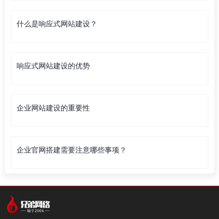
什么是响应式网站建设？
响应式网站建设的优势
企业网站建设的重要性
企业官网搭建需要注意哪些事项？