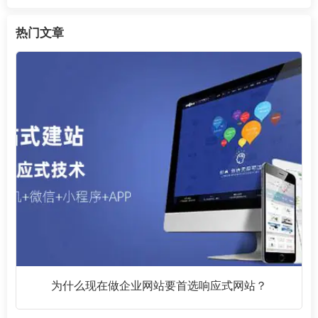
热门文章
为什么现在做企业网站要首选响应式网站？