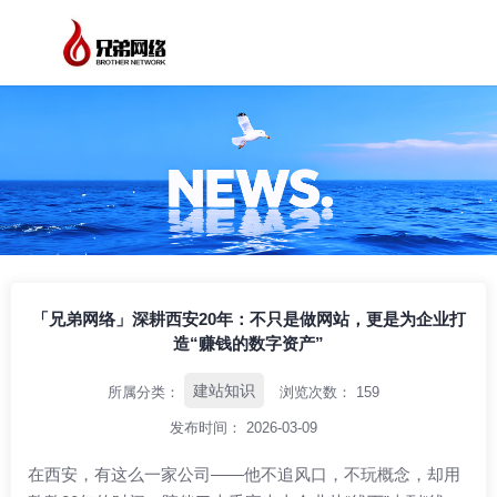
/
/
/
首页
资讯中心
建站知识
「兄弟网络」深耕西安20年：不只是做网
站，更是为企业打造“赚钱的数字资产”
「兄弟网络」深耕西安20年：不只是做网站，更是为企业打
造“赚钱的数字资产”
建站知识
所属分类：
浏览次数：
159
发布时间： 2026-03-09
在西安，有这么一家公司——他不追风口，不玩概念，却用