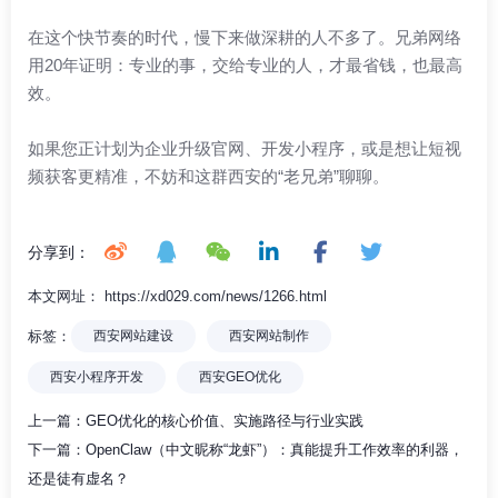
在这个快节奏的时代，慢下来做深耕的人不多了。兄弟网络
用20年证明：专业的事，交给专业的人，才最省钱，也最高
效。
如果您正计划为企业升级官网、开发小程序，或是想让短视
频获客更精准，不妨和这群西安的“老兄弟”聊聊。
分享到：
本文网址： https://xd029.com/news/1266.html
标签：
西安网站建设
西安网站制作
西安小程序开发
西安GEO优化
上一篇：
GEO优化的核心价值、实施路径与行业实践
下一篇：
OpenClaw（中文昵称“龙虾”）：真能提升工作效率的利器，
还是徒有虚名？