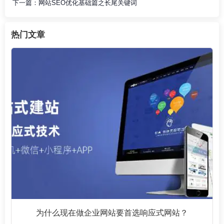
下一篇：
网站SEO优化基础篇之长尾关键词
热门文章
为什么现在做企业网站要首选响应式网站？