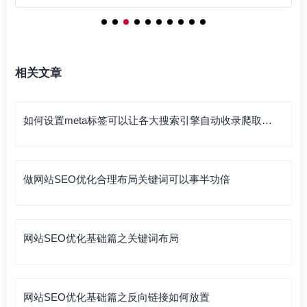
相关文章
如何设置meta标签可以让各大搜索引擎自动收录爬取你
的网站
做网站SEO优化合理布局关键词可以事半功倍
网站SEO优化基础篇之关键词布局
网站SEO优化基础篇之反向链接如何放置