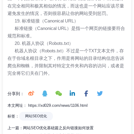
在完全相同和极其相似的情况，而这也是一个网站应该尽量
避免发生的情况，否则很容易让你的网站受到惩罚。
19. 标准链接（Canonical URL）
标准链接（Canonical URL）是指一个网页的链接要符合
规范和标准。
20. 机器人协议（Robots.txt）
机器人协议（Robots.txt）不过是一个TXT文本文件，存
在于你域名根目录之下，作用是将网站的目录结构信息告诉
爬虫和蜘蛛，并限制其对特定文件夹和内容的访问，或者是
完全将它们关在门外。
分享到：
本文网址： https://xd029.com/news/1106.html
标签：
网站SEO优化
上一篇：
网站SEO优化基础篇之反向链接如何放置