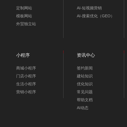
定制网站
AI-短视频营销
模板网站
AI-搜索优化（GEO）
外贸独立站
小程序
资讯中心
商城小程序
签约新闻
门店小程序
建站知识
生活小程序
优化知识
营销小程序
常见问题
帮助文档
AI动态