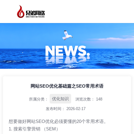
/
/
/
首页
资讯中心
优化知识
网站SEO优化基础篇之SEO常用术语
网站SEO优化基础篇之SEO常用术语
优化知识
所属分类：
浏览次数：
148
发布时间： 2026-02-17
想要做好网站SEO优化必须要懂的20个常用术语。
1. 搜索引擎营销 （SEM）