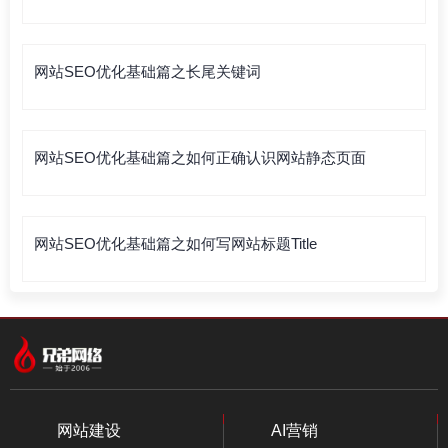
网站SEO优化基础篇之长尾关键词
网站SEO优化基础篇之如何正确认识网站静态页面
网站SEO优化基础篇之如何写网站标题Title
网站建设
AI营销