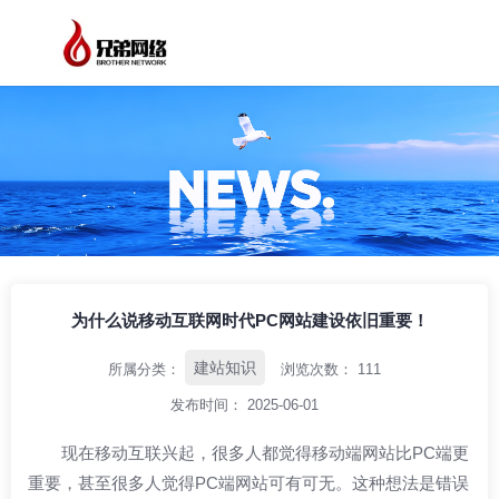
/
/
/
首页
资讯中心
建站知识
为什么说移动互联网时代PC网站建设依旧重
要！
为什么说移动互联网时代PC网站建设依旧重要！
建站知识
所属分类：
浏览次数：
111
发布时间： 2025-06-01
现在移动互联兴起，很多人都觉得移动端网站比PC端更
重要，甚至很多人觉得PC端网站可有可无。这种想法是错误