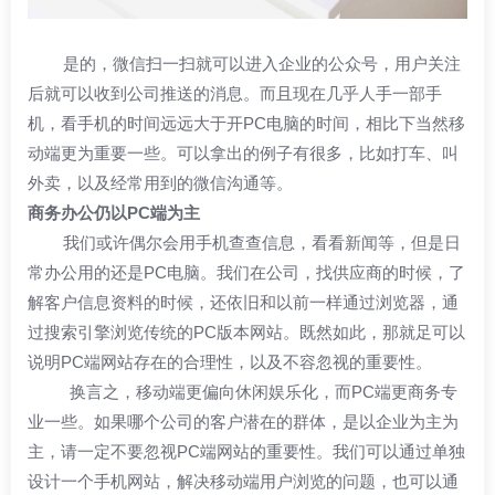
是的，微信扫一扫就可以进入企业的公众号，用户关注
后就可以收到公司推送的消息。而且现在几乎人手一部手
机，看手机的时间远远大于开PC电脑的时间，相比下当然移
动端更为重要一些。可以拿出的例子有很多，比如打车、叫
外卖，以及经常用到的微信沟通等。
商务办公仍以PC端为主
我们或许偶尔会用手机查查信息，看看新闻等，但是日
常办公用的还是PC电脑。我们在公司，找供应商的时候，了
解客户信息资料的时候，还依旧和以前一样通过浏览器，通
过搜索引擎浏览传统的PC版本网站。既然如此，那就足可以
说明PC端网站存在的合理性，以及不容忽视的重要性。
换言之，移动端更偏向休闲娱乐化，而PC端更商务专
业一些。如果哪个公司的客户潜在的群体，是以企业为主为
主，请一定不要忽视PC端网站的重要性。我们可以通过单独
设计一个手机网站，解决移动端用户浏览的问题，也可以通