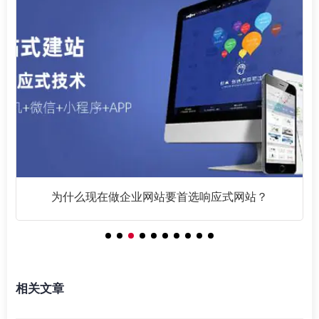
为什么现在做企业网站要首选响应式网站？
相关文章