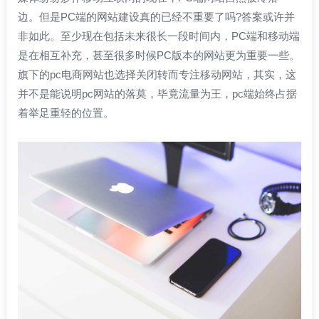
边。但是PC端的网站建设真的已经不重要了吗?答案或许并
非如此。至少现在包括未来很长一段时间内，PC端和移动端
是在相互补充，甚至很多时候PC版本的网站更为重要一些。
旗下的pc电商网站也选择关闭转而专注移动网站，其实，这
并不是能说明pc网站的落莫，毕竟流量为王，pc端始终占据
着举足重轻的位置。