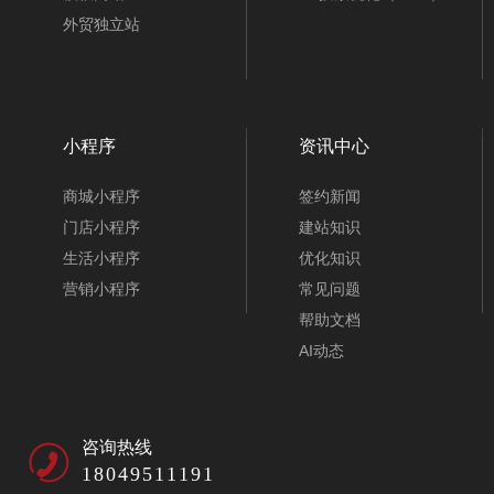
外贸独立站
小程序
资讯中心
商城小程序
签约新闻
门店小程序
建站知识
生活小程序
优化知识
营销小程序
常见问题
帮助文档
AI动态
咨询热线
18049511191