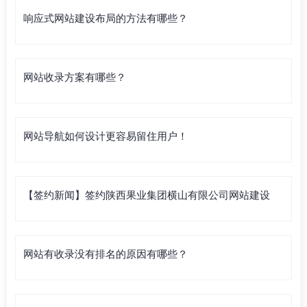
响应式网站建设布局的方法有哪些？
网站收录方案有哪些？
网站导航如何设计更容易留住用户！
【签约新闻】签约陕西果业集团横山有限公司网站建设
网站有收录没有排名的原因有哪些？