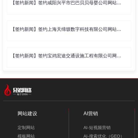
【签约新闻】签约咸阳兴平市巴巴贝贝母婴公司网站建
设
【签约新闻】签约上海天缔塬数字科技有限公司网站建
设
【签约新闻】签约宝鸡宏途交通设施工程有限公司网站
建设
网站建设
AI营销
定制网站
AI-短视频营销
模板网站
AI-搜索优化（GEO）