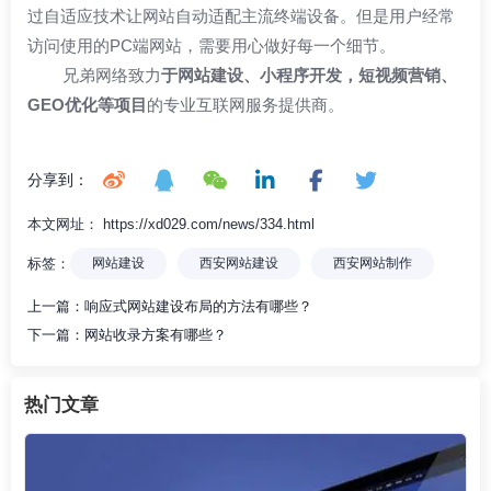
过自适应技术让网站自动适配主流终端设备。但是用户经常
访问使用的PC端网站，需要用心做好每一个细节。
兄弟网络
致力
于
网站建设
、小程序开发，短视频营销、
GEO优化等项目
的专业互联网服务提供商。
分享到：
本文网址： https://xd029.com/news/334.html
标签：
网站建设
西安网站建设
西安网站制作
上一篇：
响应式网站建设布局的方法有哪些？
下一篇：
网站收录方案有哪些？
热门文章