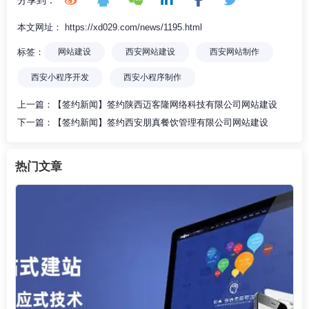
本文网址： https://xd029.com/news/1195.html
标签：
网站建设
西安网站建设
西安网站制作
西安小程序开发
西安小程序制作
上一篇：
【签约新闻】签约陕西迈客隆网络科技有限公司网站建设
下一篇：
【签约新闻】签约西安朋真餐饮管理有限公司网站建设
热门文章