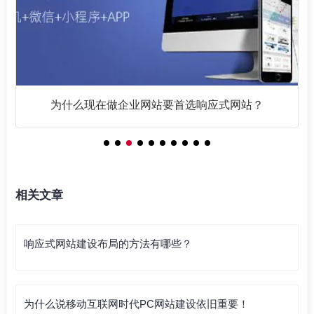
为什么现在做企业网站要首选响应式网站？
相关文章
响应式网站建设布局的方法有哪些？
为什么说移动互联网时代PC网站建设依旧重要！