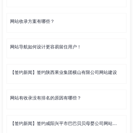
网站收录方案有哪些？
网站导航如何设计更容易留住用户！
【签约新闻】签约陕西果业集团横山有限公司网站建设
网站有收录没有排名的原因有哪些？
【签约新闻】签约咸阳兴平市巴巴贝贝母婴公司网站建
设