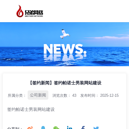
/
/
/
首页
资讯中心
公司新闻
【签约新闻】签约帕诺士男装网站建设
【签约新闻】签约帕诺士男装网站建设
公司新闻
所属分类：
浏览次数：
43
发布时间： 2025-12-15
签约帕诺士男装网站建设
分享到：