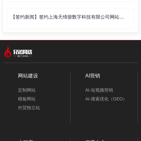
【签约新闻】签约上海天缔塬数字科技有限公司网站建
设
网站建设
AI营销
定制网站
AI-短视频营销
模板网站
AI-搜索优化（GEO）
外贸独立站