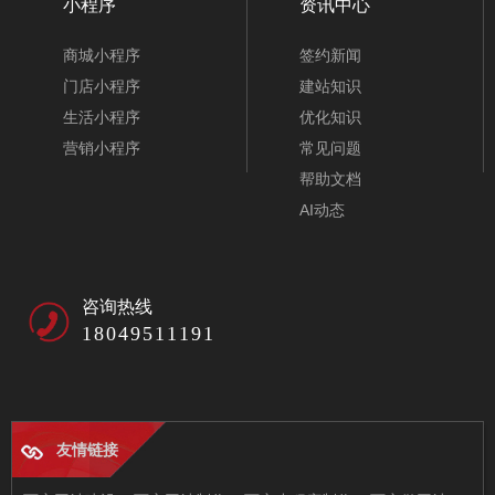
小程序
资讯中心
商城小程序
签约新闻
门店小程序
建站知识
生活小程序
优化知识
营销小程序
常见问题
帮助文档
AI动态
咨询热线
18049511191
友情链接