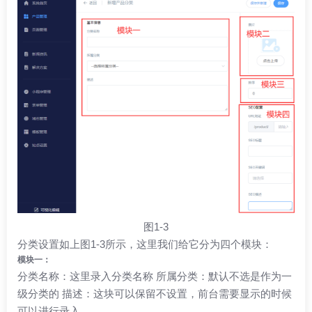
图1-3
分类设置如上图1-3所示，这里我们给它分为四个模块：
模块一：
分类名称：这里录入分类名称 所属分类：默认不选是作为一
级分类的 描述：这块可以保留不设置，前台需要显示的时候
可以进行录入。