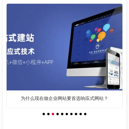
为什么现在做企业网站要首选响应式网站？