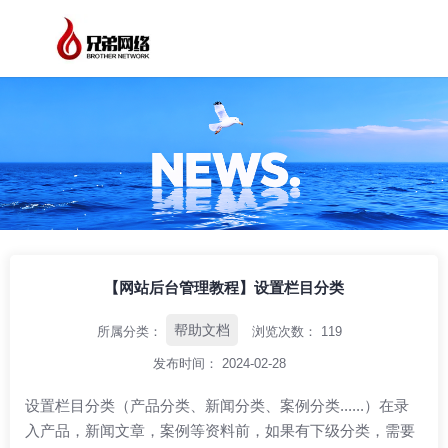
/
/
/
首页
资讯中心
帮助文档
【网站后台管理教程】设置栏目分类
【网站后台管理教程】设置栏目分类
帮助文档
所属分类：
浏览次数：
119
发布时间： 2024-02-28
设置栏目分类（产品分类、新闻分类、案例分类......）在录
入产品，新闻文章，案例等资料前，如果有下级分类，需要