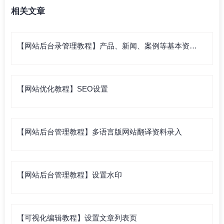
相关文章
【网站后台录管理教程】产品、新闻、案例等基本资料
录入
【网站优化教程】SEO设置
【网站后台管理教程】多语言版网站翻译资料录入
【网站后台管理教程】设置水印
【可视化编辑教程】设置文章列表页