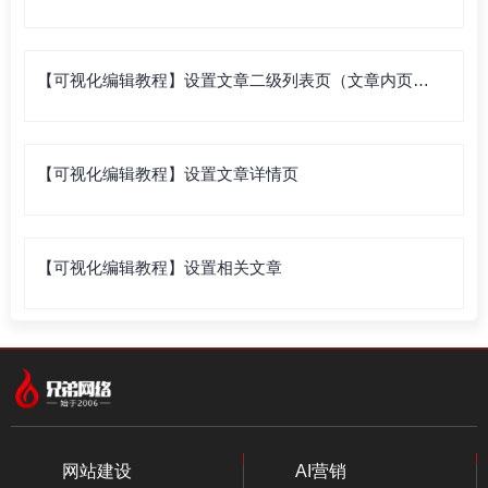
【可视化编辑教程】设置文章二级列表页（文章内页列
表）
【可视化编辑教程】设置文章详情页
【可视化编辑教程】设置相关文章
网站建设
AI营销