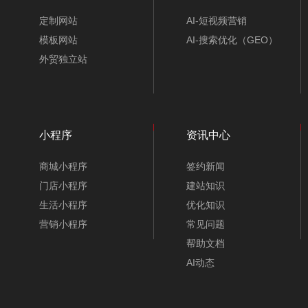
定制网站
AI-短视频营销
模板网站
AI-搜索优化（GEO）
外贸独立站
小程序
资讯中心
商城小程序
签约新闻
门店小程序
建站知识
生活小程序
优化知识
营销小程序
常见问题
帮助文档
AI动态