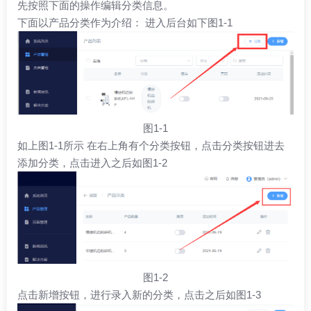
先按照下面的操作编辑分类信息。
下面以产品分类作为介绍： 进入后台如下图1-1
图1-1
如上图1-1所示 在右上角有个分类按钮，点击分类按钮进去
添加分类，点击进入之后如图1-2
图1-2
点击新增按钮，进行录入新的分类，点击之后如图1-3