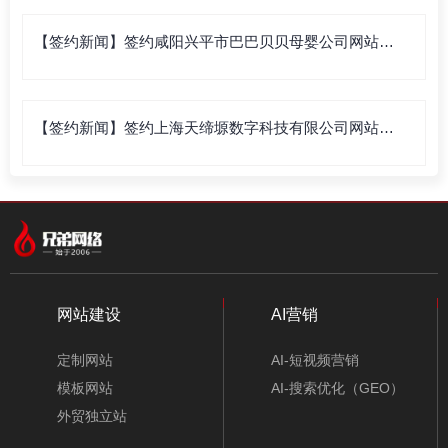
【签约新闻】签约咸阳兴平市巴巴贝贝母婴公司网站建
设
【签约新闻】签约上海天缔塬数字科技有限公司网站建
设
网站建设
AI营销
定制网站
AI-短视频营销
模板网站
AI-搜索优化（GEO）
外贸独立站