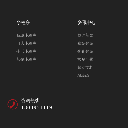
小程序
资讯中心
商城小程序
签约新闻
门店小程序
建站知识
生活小程序
优化知识
营销小程序
常见问题
帮助文档
AI动态
咨询热线
18049511191