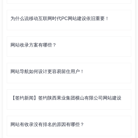
为什么说移动互联网时代PC网站建设依旧重要！
网站收录方案有哪些？
网站导航如何设计更容易留住用户！
【签约新闻】签约陕西果业集团横山有限公司网站建设
网站有收录没有排名的原因有哪些？