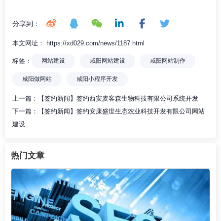
分享到：
本文网址： https://xd029.com/news/1187.html
标签：
网站建设
咸阳网站建设
咸阳网站制作
咸阳做网站
咸阳小程序开发
上一篇：
【签约新闻】签约西安麦客森生物科技有限公司系统开发
下一篇：
【签约新闻】签约安康盛世生态农业科技开发有限公司网站
建设
热门文章