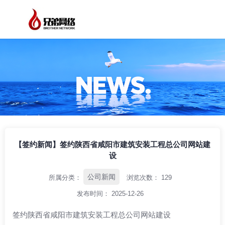
/
/
/
首页
资讯中心
公司新闻
【签约新闻】签约陕西省咸阳市建筑安装工
程总公司网站建设
【签约新闻】签约陕西省咸阳市建筑安装工程总公司网站建
设
公司新闻
所属分类：
浏览次数：
129
发布时间： 2025-12-26
签约陕西省咸阳市建筑安装工程总公司网站建设