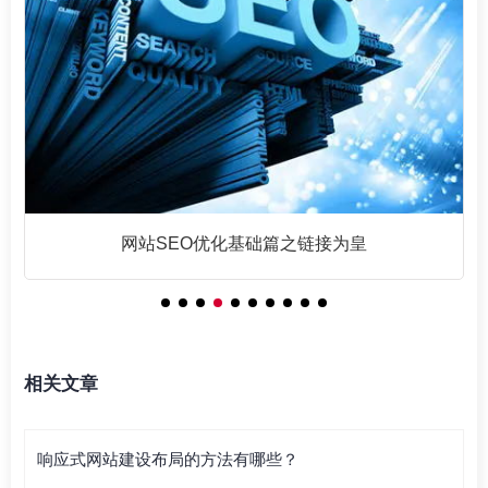
网站SEO优化基础篇之链接为皇
相关文章
响应式网站建设布局的方法有哪些？