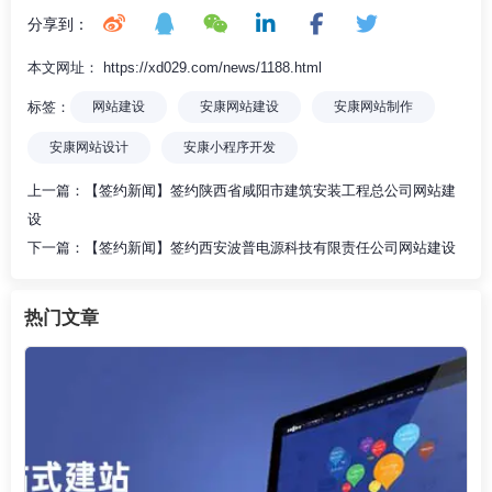
分享到：
本文网址： https://xd029.com/news/1188.html
标签：
网站建设
安康网站建设
安康网站制作
安康网站设计
安康小程序开发
上一篇：
【签约新闻】签约陕西省咸阳市建筑安装工程总公司网站建
设
下一篇：
【签约新闻】签约西安波普电源科技有限责任公司网站建设
热门文章