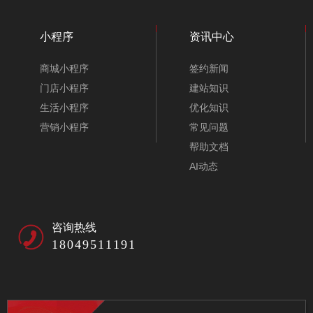
小程序
资讯中心
商城小程序
签约新闻
门店小程序
建站知识
生活小程序
优化知识
营销小程序
常见问题
帮助文档
AI动态
咨询热线
18049511191