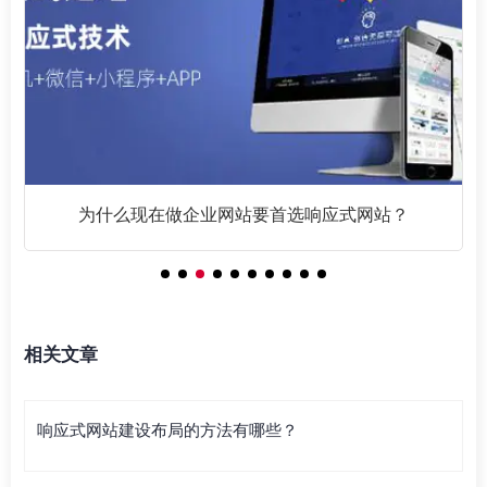
为什么现在做企业网站要首选响应式网站？
相关文章
响应式网站建设布局的方法有哪些？