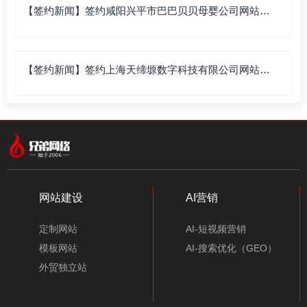
【签约新闻】签约咸阳兴平市巴巴贝贝母婴公司网站建
设
【签约新闻】签约上海天缔塬数字科技有限公司网站建
设
网站建设
AI营销
定制网站
AI-短视频营销
模板网站
AI-搜索优化（GEO）
外贸独立站