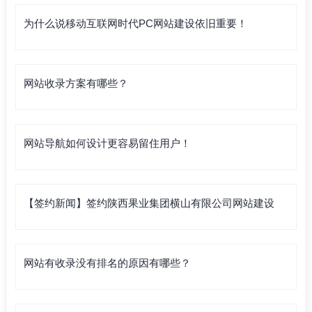
为什么说移动互联网时代PC网站建设依旧重要！
网站收录方案有哪些？
网站导航如何设计更容易留住用户！
【签约新闻】签约陕西果业集团横山有限公司网站建设
网站有收录没有排名的原因有哪些？