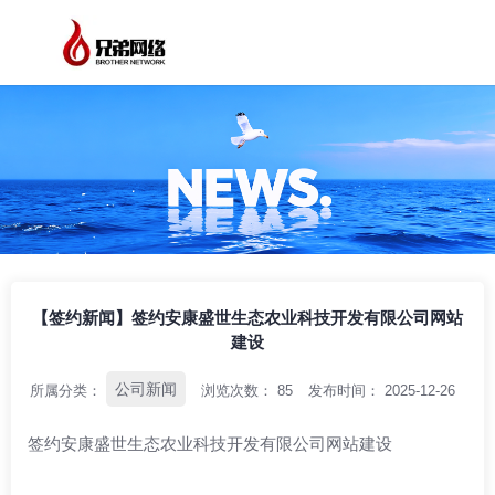
/
/
/
首页
资讯中心
公司新闻
【签约新闻】签约安康盛世生态农业科技开
发有限公司网站建设
【签约新闻】签约安康盛世生态农业科技开发有限公司网站
建设
公司新闻
所属分类：
浏览次数：
85
发布时间： 2025-12-26
签约安康盛世生态农业科技开发有限公司网站建设