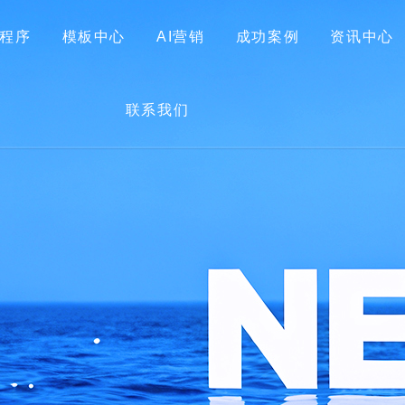
程序
模板中心
AI营销
成功案例
资讯中心
首页
关于我们
网站建设
小程序
模板中心
联系我们
AI营销
成功案例
资讯中心
联系我们