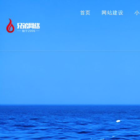
首页
网站建设
小