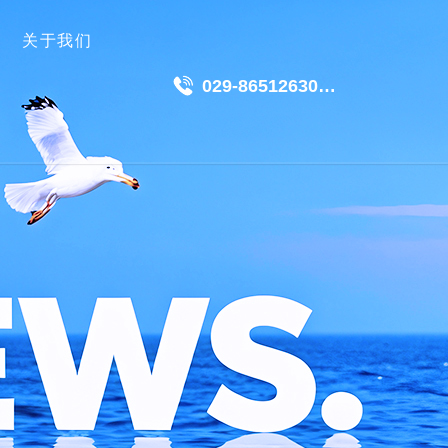
关于我们
029-86512630
18049511191