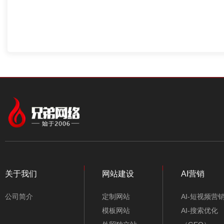
关于我们
网站建设
AI营销
公司简介
定制网站
AI-短视频营
模板网站
AI-搜索优化