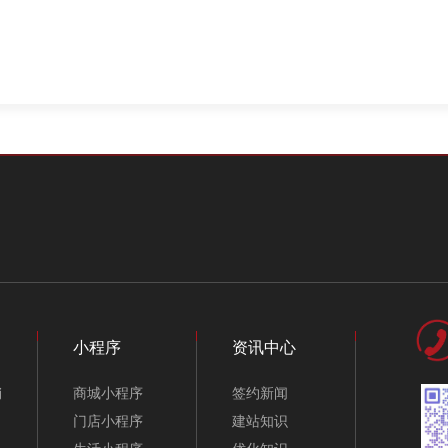
小程序
资讯中心
销
商城小程序
签约新闻
门店小程序
建站知识