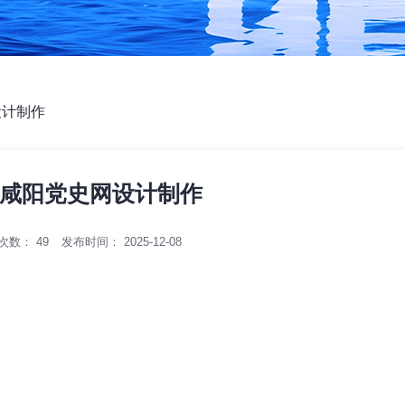
设计制作
咸阳党史网设计制作
次数：
49
发布时间： 2025-12-08