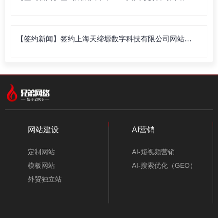
设
【签约新闻】签约上海天缔塬数字科技有限公司网站建
设
网站建设
AI营销
定制网站
AI-短视频营销
模板网站
AI-搜索优化（GEO）
外贸独立站