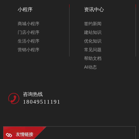
小程序
资讯中心
商城小程序
签约新闻
门店小程序
建站知识
生活小程序
优化知识
营销小程序
常见问题
帮助文档
AI动态
咨询热线
18049511191
友情链接