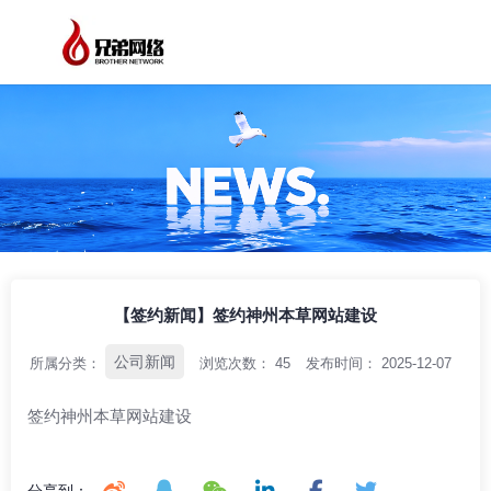
/
/
/
首页
资讯中心
公司新闻
【签约新闻】签约神州本草网站建设
【签约新闻】签约神州本草网站建设
公司新闻
所属分类：
浏览次数：
45
发布时间： 2025-12-07
签约神州本草网站建设
分享到：