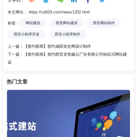
本文网址： https://xd029.com/news/1202.html
标签：
网站建设
西安网站建设
西安网站制作
西安小程序开发
西安小程序制作
上一篇：
【签约新闻】签约咸阳党史网设计制作
下一篇：
【签约新闻】签约西安灵智越云广告有限公司响应式网站建
设
热门文章