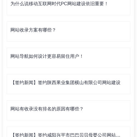
为什么说移动互联网时代PC网站建设依旧重要！
网站收录方案有哪些？
网站导航如何设计更容易留住用户！
【签约新闻】签约陕西果业集团横山有限公司网站建设
网站有收录没有排名的原因有哪些？
【签约新闻】签约咸阳兴平市巴巴贝贝母婴公司网站建