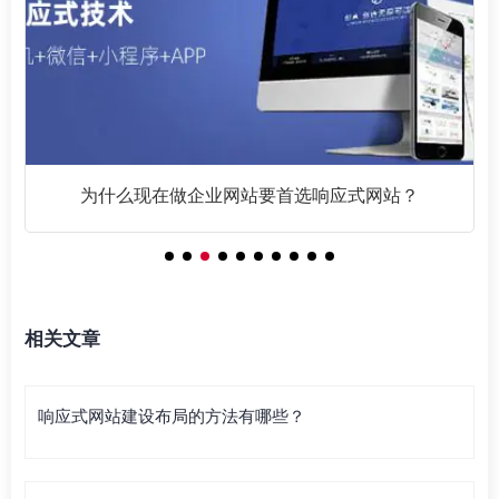
为什么现在做企业网站要首选响应式网站？
相关文章
响应式网站建设布局的方法有哪些？