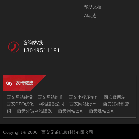
帮助文档
AI动态
咨询热线
18049511191
友情链接
西安网站建设
西安网站制作
西安小程序制作
西安做网站
西安GEO优化
网站建设公司
西安网站设计
西安短视频营
销
西安外贸网站建设
西安网站公司
西安建站公司
西安兄弟信息科技有限公司
Copyright © 2006 西安兄弟信息科技有限公司
地址：西安市未央区恒大都市广场11-2