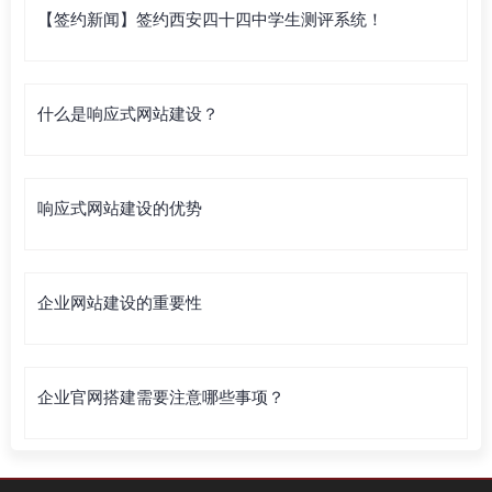
【签约新闻】签约西安四十四中学生测评系统！
什么是响应式网站建设？
响应式网站建设的优势
企业网站建设的重要性
企业官网搭建需要注意哪些事项？