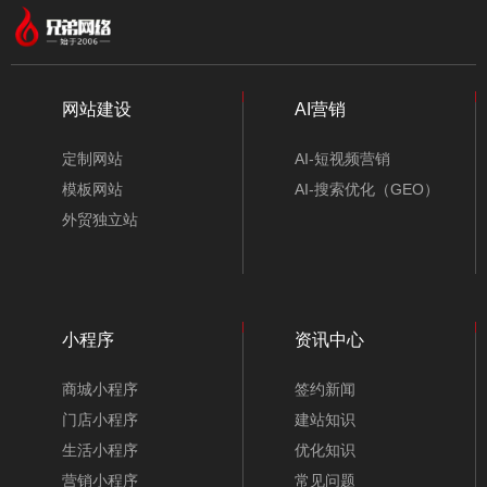
网站建设
AI营销
定制网站
AI-短视频营销
模板网站
AI-搜索优化（GEO）
外贸独立站
小程序
资讯中心
商城小程序
签约新闻
门店小程序
建站知识
生活小程序
优化知识
营销小程序
常见问题