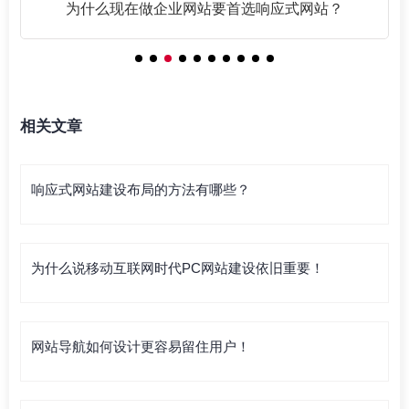
网站SEO优化基础篇之链接为皇
相关文章
响应式网站建设布局的方法有哪些？
为什么说移动互联网时代PC网站建设依旧重要！
网站导航如何设计更容易留住用户！