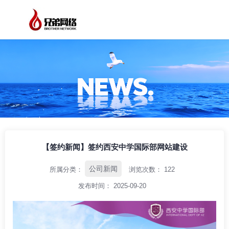
/
/
/
首页
资讯中心
公司新闻
【签约新闻】签约西安中学国际部网站建设
【签约新闻】签约西安中学国际部网站建设
公司新闻
所属分类：
浏览次数：
122
发布时间： 2025-09-20