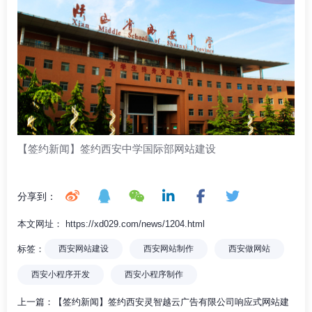
【签约新闻】签约西安中学国际部网站建设
分享到：
本文网址： https://xd029.com/news/1204.html
标签：
西安网站建设
西安网站制作
西安做网站
西安小程序开发
西安小程序制作
上一篇：
【签约新闻】签约西安灵智越云广告有限公司响应式网站建