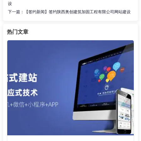
设
下一篇：
【签约新闻】签约陕西奥创建筑加固工程有限公司网站建设
热门文章