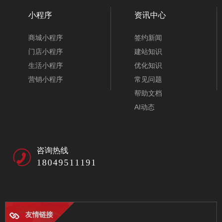
小程序
资讯中心
商城小程序
签约新闻
门店小程序
建站知识
生活小程序
优化知识
营销小程序
常见问题
帮助文档
AI动态
咨询热线
18049511191
友情链接