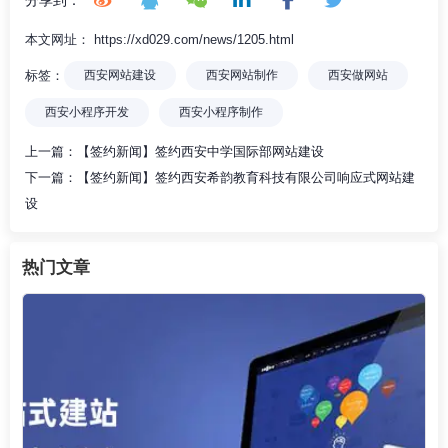
本文网址： https://xd029.com/news/1205.html
标签：
西安网站建设
西安网站制作
西安做网站
西安小程序开发
西安小程序制作
上一篇：
【签约新闻】签约西安中学国际部网站建设
下一篇：
【签约新闻】签约西安希韵教育科技有限公司响应式网站建
设
热门文章