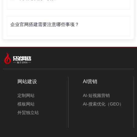
企业官网搭建需要注意哪些事项？
网站建设
AI营销
定制网站
AI-短视频营销
模板网站
AI-搜索优化（GEO）
外贸独立站