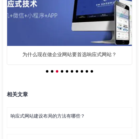
为什么现在做企业网站要首选响应式网站？
相关文章
响应式网站建设布局的方法有哪些？