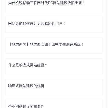
为什么说移动互联网时代PC网站建设依旧重要！
网站导航如何设计更容易留住用户！
【签约新闻】签约西安四十四中学生测评系统！
什么是响应式网站建设？
响应式网站建设的优势
企业网站建设的重要性