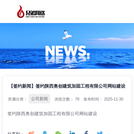
/
/
/
首页
资讯中心
公司新闻
【签约新闻】签约陕西奥创建筑加固工程有
限公司网站建设
【签约新闻】签约陕西奥创建筑加固工程有限公司网站建设
公司新闻
所属分类：
浏览次数：
78
发布时间： 2025-11-30
签约陕西奥创建筑加固工程有限公司网站建设
分享到：