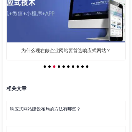
为什么现在做企业网站要首选响应式网站？
相关文章
响应式网站建设布局的方法有哪些？