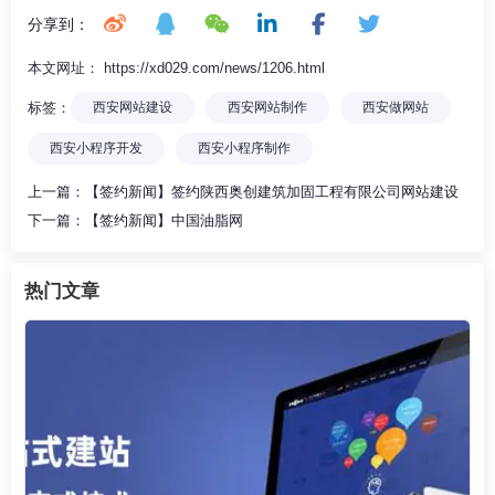
分享到：
本文网址： https://xd029.com/news/1206.html
标签：
西安网站建设
西安网站制作
西安做网站
西安小程序开发
西安小程序制作
上一篇：
【签约新闻】签约陕西奥创建筑加固工程有限公司网站建设
下一篇：
【签约新闻】中国油脂网
热门文章