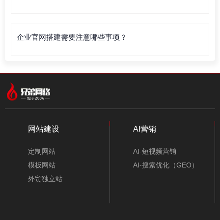
企业官网搭建需要注意哪些事项？
网站建设
AI营销
定制网站
AI-短视频营销
模板网站
AI-搜索优化（GEO）
外贸独立站