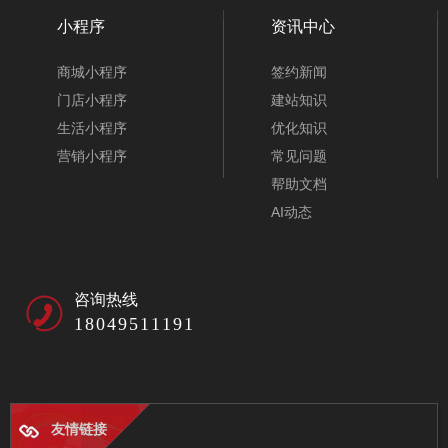
小程序
资讯中心
商城小程序
签约新闻
门店小程序
建站知识
生活小程序
优化知识
营销小程序
常见问题
帮助文档
AI动态
咨询热线
18049511191
友情链接