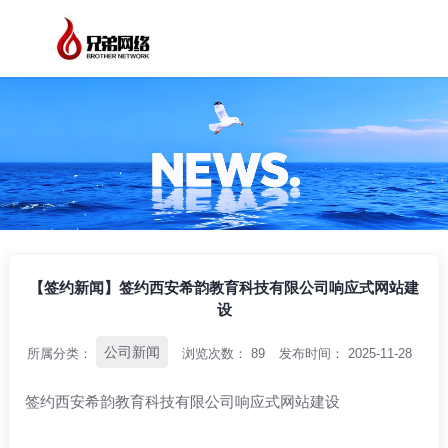
/
/
/
首页
资讯中心
公司新闻
【签约新闻】签约西安希韵教育科技有限公
司响应式网站建设
【签约新闻】签约西安希韵教育科技有限公司响应式网站建
设
公司新闻
所属分类：
浏览次数：
89
发布时间： 2025-11-28
签约西安希韵教育科技有限公司响应式网站建设