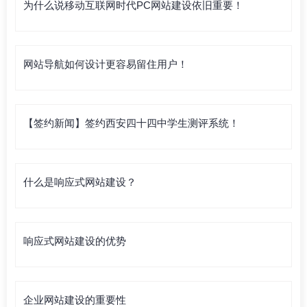
为什么说移动互联网时代PC网站建设依旧重要！
网站导航如何设计更容易留住用户！
【签约新闻】签约西安四十四中学生测评系统！
什么是响应式网站建设？
响应式网站建设的优势
企业网站建设的重要性