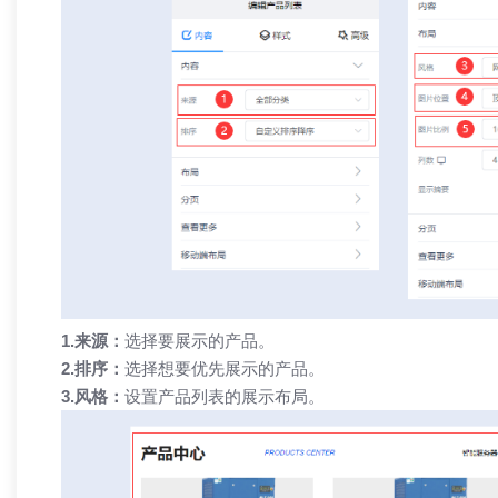
热烈祝贺 【兄弟网络】 喜迁新址！
「兄弟网络
网站，更是
1.来源：
选择要展示的产品。
2.排序：
选择想要优先展示的产品。
3.风格：
设置产品列表的展示布局。