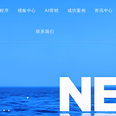
程序
模板中心
AI营销
成功案例
资讯中心
首页
关于我们
网站建设
小程序
模板中心
联系我们
AI营销
成功案例
资讯中心
联系我们