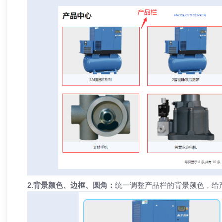
2.背景颜色、边框、圆角：
统一调整产品栏的背景颜色，给