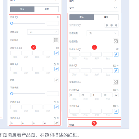
下图包裹着产品图、标题和描述的红框。