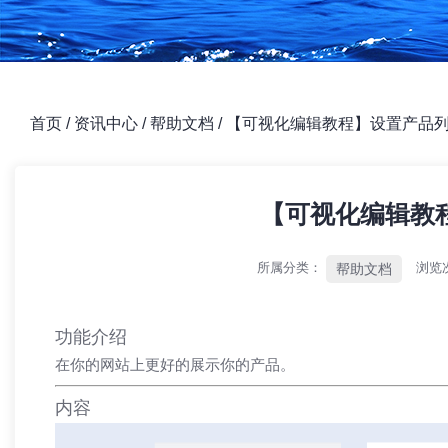
首页
/
资讯中心
/
帮助文档
/
【可视化编辑教程】设置产品
【可视化编辑教
所属分类：
浏览
帮助文档
功能介绍
在你的网站上更好的展示你的产品。
内容