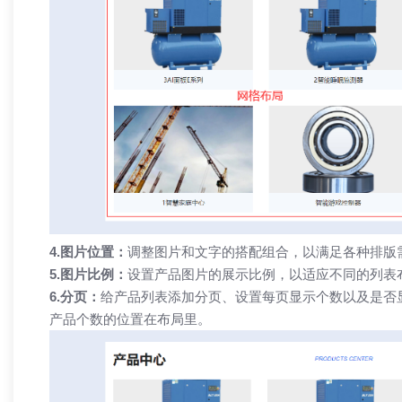
4.图片位置：
调整图片和文字的搭配组合，以满足各种排版
5.图片比例：
设置产品图片的展示比例，以适应不同的列表
6.分页：
给产品列表添加分页、设置每页显示个数以及是否
产品个数的位置在布局里。