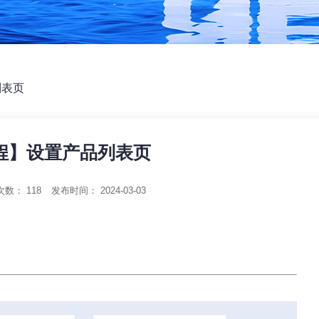
列表页
程】设置产品列表页
次数：
118
发布时间： 2024-03-03