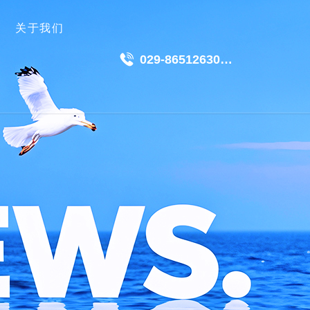
关于我们
029-86512630
18049511191