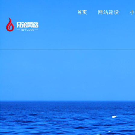
首页
网站建设
小