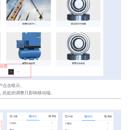
户点击暗示。
，此处的调整只影响移动端。