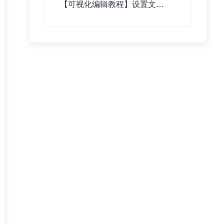
【可视化编辑教程】设置文章
详情页