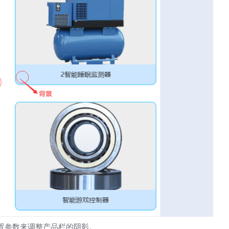
置参数来调整产品栏的阴影。