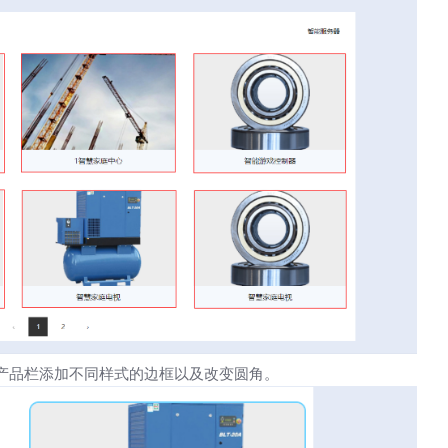
产品栏添加不同样式的边框以及改变圆角。