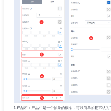
1.产品栏：
产品栏是一个抽象的概念，可以简单的把它认为