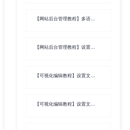
【网站后台管理教程】多语言
版网站翻译资料录入
【网站后台管理教程】设置水
印
【可视化编辑教程】设置文章
列表页
【可视化编辑教程】设置文章
二级列表页（文章内页列表）