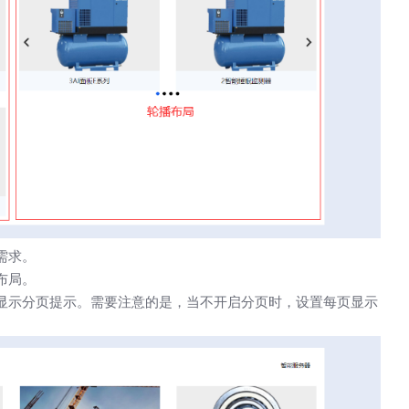
需求。
布局。
显示分页提示。需要注意的是，当不开启分页时，设置每页显示