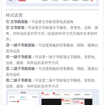
样式设置
① 主导航面板：
可设置主导航背景色及圆角
② 主导航项：
可设置主导航项文字颜色、背景色、边框、圆
角、内外边距及对齐方式（此处的对齐方式为项内文本的对
齐）
③ 一级子导航面板：
可设置面板的背景颜色、阴影、圆角以
及内边距
④ 一级子导航项：
可设置一级子导航项文字颜色、背景色、
边框、圆角、内外边距及对齐方式
⑤ 二级子导航面板：
可设置面板的背景颜色、阴影、圆角以
及内边距
⑥ 二级子导航项：
可设置二级子导航项文字颜色、背景色、
边框、圆角、内外边距及对齐方式