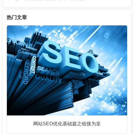
热门文章
础篇之链接为皇
响应式网站建设布局的方