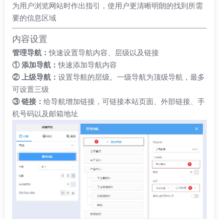
为用户浏览网站时作出指引，使用户更清晰明朗的找到所需
要的信息区域
内容设置
管理导航：
快速设置导航内容、层级以及链接
① 添加导航：
快速添加导航内容
② 上级导航：
设置导航的层级。一级导航为顶级导航，最多
可设置三级
③ 链接：
给导航增加链接，可链接本站页面、外部链接、手
机号码以及邮箱地址