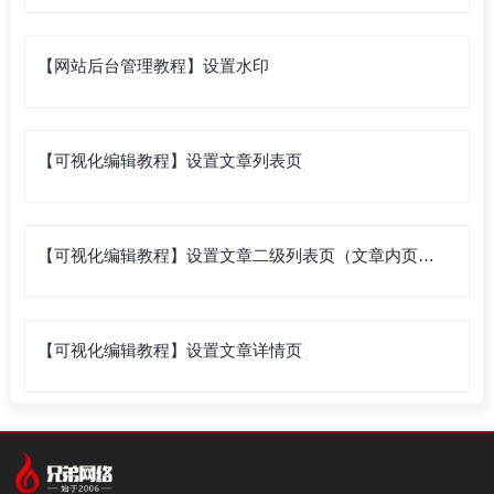
【网站后台管理教程】设置水印
【可视化编辑教程】设置文章列表页
【可视化编辑教程】设置文章二级列表页（文章内页列
表）
【可视化编辑教程】设置文章详情页