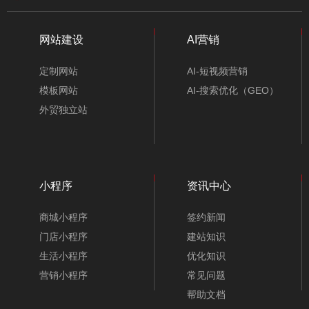
网站建设
AI营销
定制网站
AI-短视频营销
模板网站
AI-搜索优化（GEO）
外贸独立站
小程序
资讯中心
商城小程序
签约新闻
门店小程序
建站知识
生活小程序
优化知识
营销小程序
常见问题
帮助文档