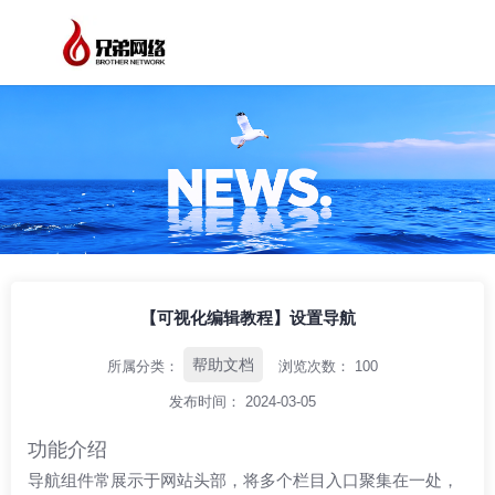
/
/
/
首页
资讯中心
帮助文档
【可视化编辑教程】设置导航
【可视化编辑教程】设置导航
帮助文档
所属分类：
浏览次数：
100
发布时间： 2024-03-05
功能介绍
导航组件常展示于网站头部，将多个栏目入口聚集在一处，