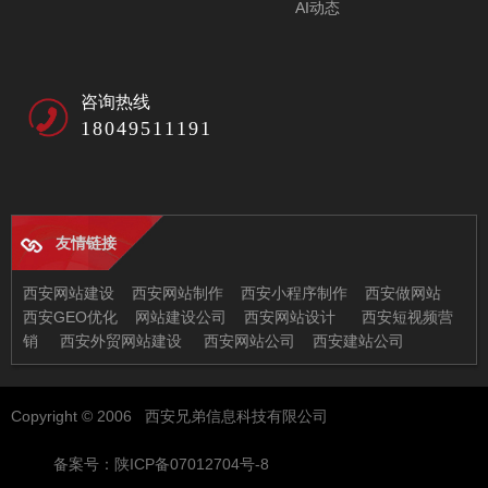
AI动态
咨询热线
18049511191
友情链接
西安网站建设
西安网站制作
西安小程序制作
西安做网站
西安GEO优化
网站建设公司
西安网站设计
西安短视频营
销
西安外贸网站建设
西安网站公司
西安建站公司
西安兄弟信息科技有限公司
Copyright © 2006 西安兄弟信息科技有限公司
地址：西安市未央区恒大都市广场11-2
邮箱：97522378@qq.com
备案号：陕ICP备07012704号-8
电话：029-86512630