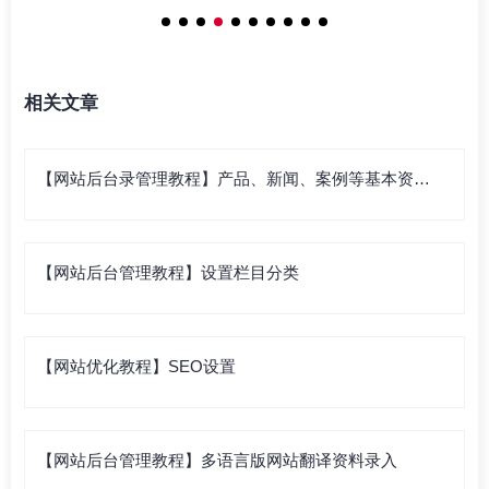
相关文章
【网站后台录管理教程】产品、新闻、案例等基本资料
录入
【网站后台管理教程】设置栏目分类
【网站优化教程】SEO设置
【网站后台管理教程】多语言版网站翻译资料录入