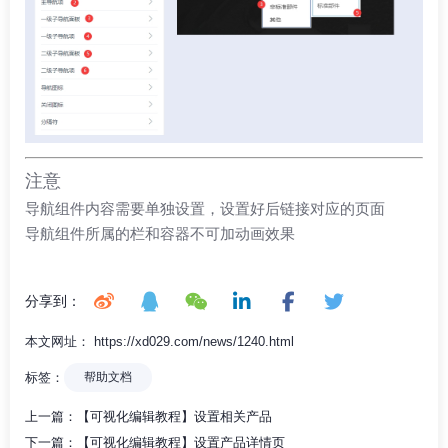
注意
导航组件内容需要单独设置，设置好后链接对应的页面
导航组件所属的栏和容器不可加动画效果
分享到：
本文网址： https://xd029.com/news/1240.html
标签：
帮助文档
上一篇：
【可视化编辑教程】设置相关产品
下一篇：
【可视化编辑教程】设置产品详情页