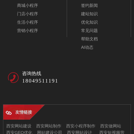
商城小程序
签约新闻
门店小程序
建站知识
生活小程序
优化知识
营销小程序
常见问题
帮助文档
AI动态
咨询热线
18049511191
友情链接
西安网站建设
西安网站制作
西安小程序制作
西安做网站
西安GEO优化
网站建设公司
西安网站设计
西安短视频营