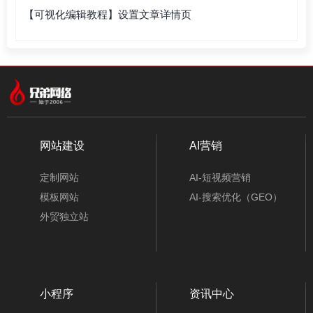
【可视化编辑教程】设置文章详情页
网站建设
AI营销
定制网站
AI-短视频营销
模板网站
AI-搜索优化（GEO）
外贸独立站
小程序
资讯中心