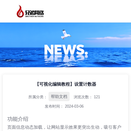
/
/
/
首页
资讯中心
帮助文档
【可视化编辑教程】设置计数器
【可视化编辑教程】设置计数器
帮助文档
所属分类：
浏览次数：
121
发布时间： 2024-03-06
功能介绍
页面信息动态加载，让网站显示效果更突出生动，吸引客户