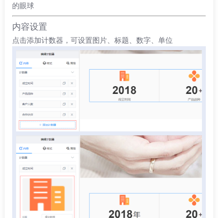
的眼球
内容设置
点击添加计数器，可设置图片、标题、数字、单位