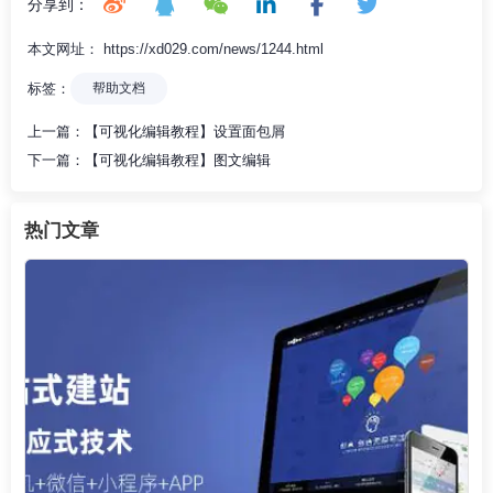
分享到：
本文网址： https://xd029.com/news/1244.html
标签：
帮助文档
上一篇：
【可视化编辑教程】设置面包屑
下一篇：
【可视化编辑教程】图文编辑
热门文章