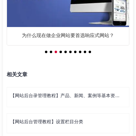
为什么现在做企业网站要首选响应式网站？
相关文章
【网站后台录管理教程】产品、新闻、案例等基本资料
录入
【网站后台管理教程】设置栏目分类