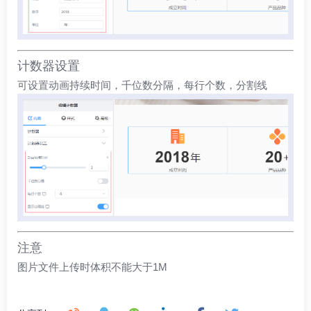
计数器设置
可设置动画持续时间，千位数分隔，每行个数，分割线
注意
图片文件上传时体积不能大于1M