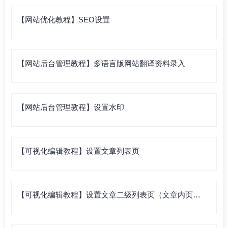
【网站优化教程】SEO设置
【网站后台管理教程】多语言版网站翻译资料录入
【网站后台管理教程】设置水印
【可视化编辑教程】设置文章列表页
【可视化编辑教程】设置文章二级列表页（文章内页列
表）