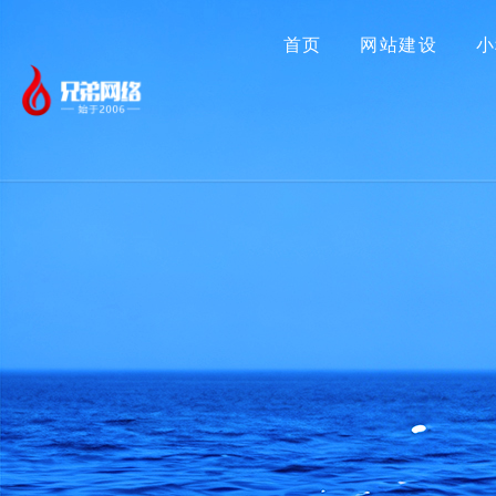
首页
网站建设
小