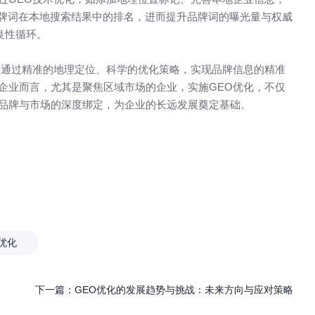
品牌词在本地搜索结果中的排名，进而提升品牌词的曝光量与权威
良性循环。
于通过精准的地理定位、科学的优化策略，实现品牌信息的精准
企业而言，尤其是聚焦区域市场的企业，实施GEO优化，不仅
品牌与市场的深度绑定，为企业的长远发展奠定基础。
优化
下一篇：
GEO优化的发展趋势与挑战：未来方向与应对策略