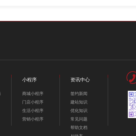
小程序
资讯中心
销
商城小程序
签约新闻
门店小程序
建站知识
生活小程序
优化知识
营销小程序
常见问题
帮助文档
AI动态