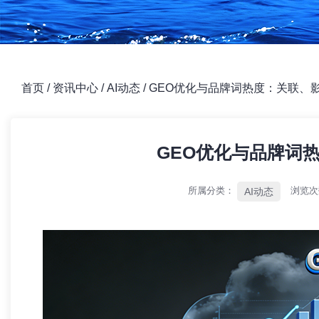
首页
/
资讯中心
/
AI动态
/
GEO优化与品牌词热度：关联、
GEO优化与品牌词
所属分类：
浏览
AI动态