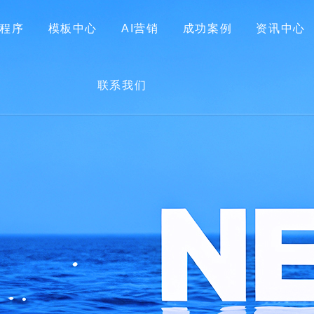
程序
模板中心
AI营销
成功案例
资讯中心
首页
关于我们
网站建设
小程序
模板中心
联系我们
AI营销
成功案例
资讯中心
联系我们