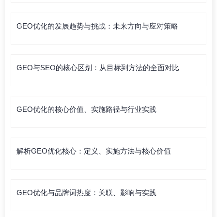
GEO优化的发展趋势与挑战：未来方向与应对策略
GEO与SEO的核心区别：从目标到方法的全面对比
GEO优化的核心价值、实施路径与行业实践
解析GEO优化核心：定义、实施方法与核心价值
GEO优化与品牌词热度：关联、影响与实践