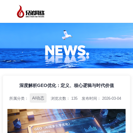
/
/
/
首页
资讯中心
AI动态
深度解析GEO优化：定义、核心逻辑与时代价
值
深度解析GEO优化：定义、核心逻辑与时代价值
AI动态
所属分类：
浏览次数：
135
发布时间： 2026-03-04