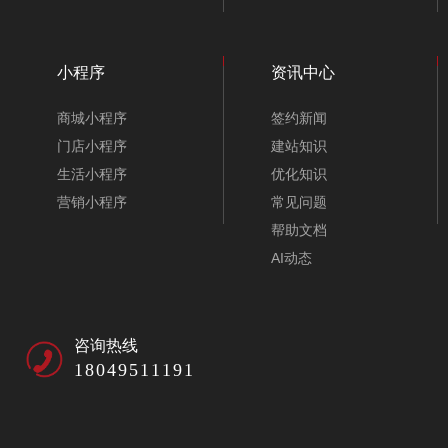
小程序
资讯中心
商城小程序
签约新闻
门店小程序
建站知识
生活小程序
优化知识
营销小程序
常见问题
帮助文档
AI动态
咨询热线
18049511191