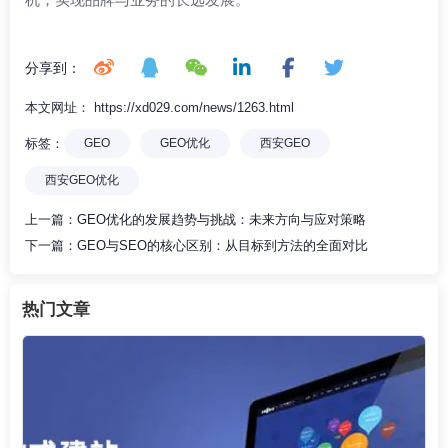
分享到：
本文网址： https://xd029.com/news/1263.html
标签：
GEO
GEO优化
西安GEO
西安GEO优化
上一篇：
GEO优化的发展趋势与挑战：未来方向与应对策略
下一篇：
GEO与SEO的核心区别：从目标到方法的全面对比
热门文章