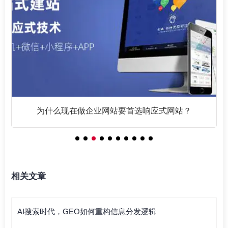
为什么现在做企业网站要首选响应式网站？
相关文章
AI搜索时代，GEO如何重构信息分发逻辑