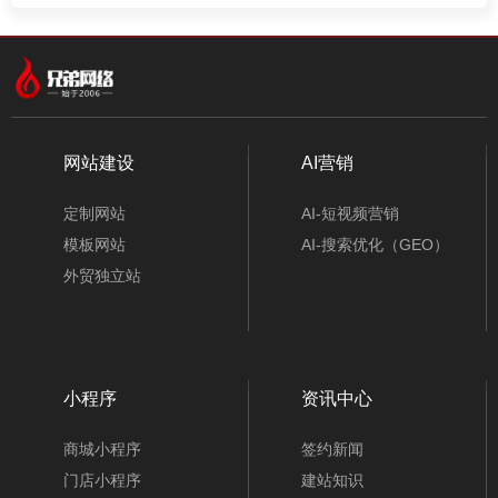
网站建设
AI营销
定制网站
AI-短视频营销
模板网站
AI-搜索优化（GEO）
外贸独立站
小程序
资讯中心
商城小程序
签约新闻
门店小程序
建站知识