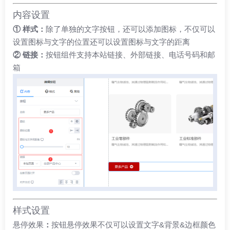
内容设置
① 样式：
除了单独的文字按钮，还可以添加图标，不仅可以
设置图标与文字的位置还可以设置图标与文字的距离
② 链接：
按钮组件支持本站链接、外部链接、电话号码和邮
箱
样式设置
悬停效果
：
按钮悬停效果不仅可以设置文字&背景&边框颜色