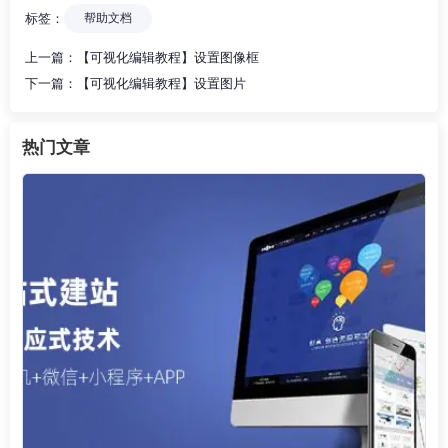
标签：
帮助文档
上一篇：
【可视化编辑教程】设置图像框
下一篇：
【可视化编辑教程】设置图片
热门文章