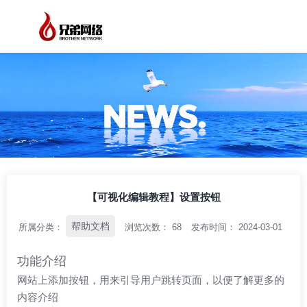
/
/
/
首页
资讯中心
帮助文档
【可视化编辑教程】设置按钮
【可视化编辑教程】设置按钮
帮助文档
所属分类：
浏览次数：
68
发布时间： 2024-03-01
功能介绍
网站上添加按钮，用来引导用户跳转页面，以便了解更多的
内容介绍