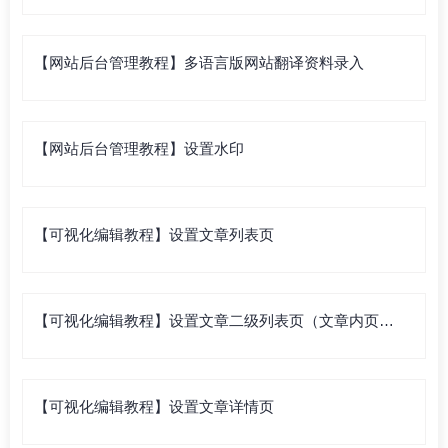
【网站后台管理教程】多语言版网站翻译资料录入
【网站后台管理教程】设置水印
【可视化编辑教程】设置文章列表页
【可视化编辑教程】设置文章二级列表页（文章内页列
表）
【可视化编辑教程】设置文章详情页