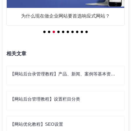
为什么现在做企业网站要首选响应式网站？
相关文章
【网站后台录管理教程】产品、新闻、案例等基本资料
录入
【网站后台管理教程】设置栏目分类
【网站优化教程】SEO设置