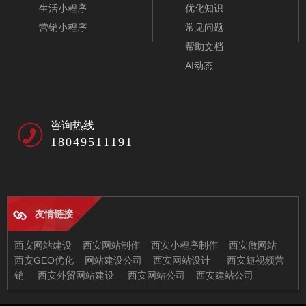
生活小程序
优化知识
营销小程序
常见问题
帮助文档
AI动态
咨询热线
18049511191
友情链接
西安网站建设
西安网站制作
西安小程序制作
西安做网站
西安GEO优化
网站建设公司
西安网站设计
西安短视频营
销
西安外贸网站建设
西安网站公司
西安建站公司