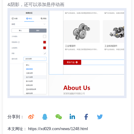
&阴影，还可以添加悬停动画
分享到：
本文网址： https://xd029.com/news/1248.html