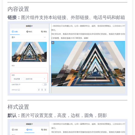
内容设置
链接：
图片组件支持本站链接、外部链接、电话号码和邮箱
样式设置
默认：
图片可设置宽度，高度，边框，圆角，阴影