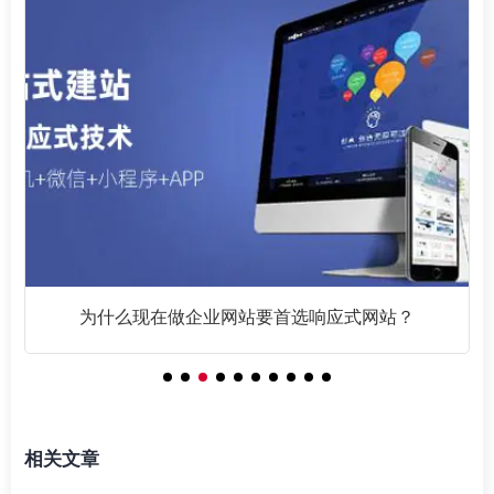
网站SEO优化基础篇之链接为皇
相关文章