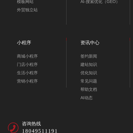
模板网站
AI-搜索优化（GEO）
外贸独立站
小程序
资讯中心
商城小程序
签约新闻
门店小程序
建站知识
生活小程序
优化知识
营销小程序
常见问题
帮助文档
AI动态
咨询热线
18049511191