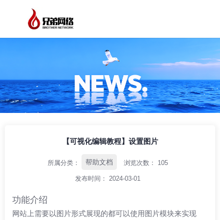
/
/
/
首页
资讯中心
帮助文档
【可视化编辑教程】设置图片
【可视化编辑教程】设置图片
帮助文档
所属分类：
浏览次数：
105
发布时间： 2024-03-01
功能介绍
网站上需要以图片形式展现的都可以使用图片模块来实现