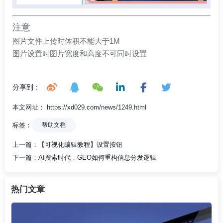
注意
图片文件上传时体积不能大于1M
图片设置时图片宽度和高度不可同时设置
分享到：
本文网址： https://xd029.com/news/1249.html
标签：
帮助文档
上一篇：
【可视化编辑教程】设置按钮
下一篇：
AI搜索时代，GEO如何重构信息分发逻辑
热门文章