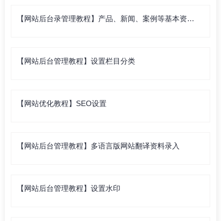
【网站后台录管理教程】产品、新闻、案例等基本资料
录入
【网站后台管理教程】设置栏目分类
【网站优化教程】SEO设置
【网站后台管理教程】多语言版网站翻译资料录入
【网站后台管理教程】设置水印