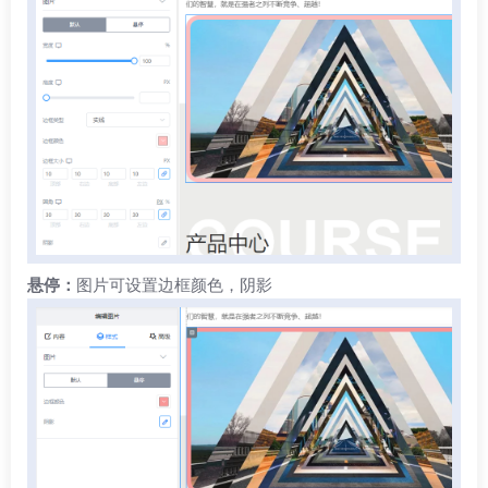
悬停：
图片可设置边框颜色，阴影