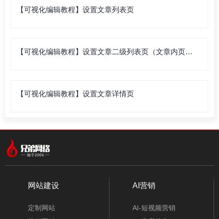
【可视化编辑教程】设置文章列表页
【可视化编辑教程】设置文章二级列表页（文章内页列
表）
【可视化编辑教程】设置文章详情页
网站建设
AI营销
定制网站
AI-短视频营销