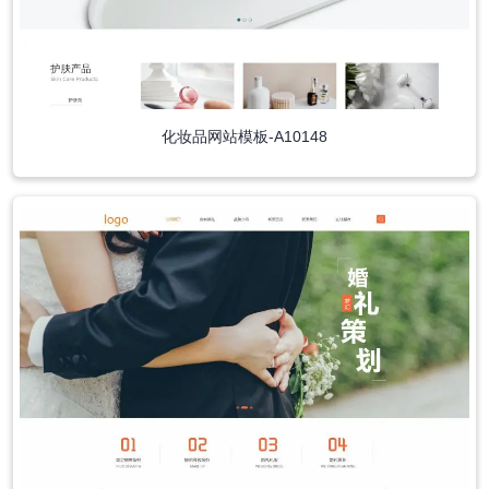
化妆品网站模板-A10148