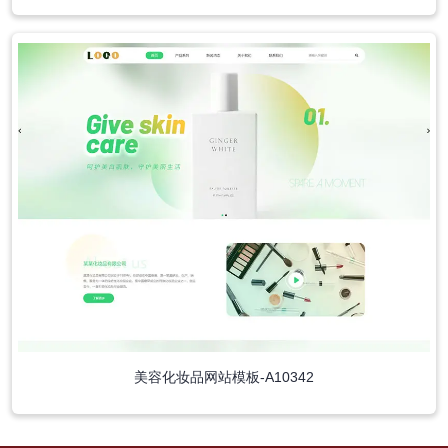
美容化妆品网站模板-A10342
中文模板
外贸模板
小程序模板
分类