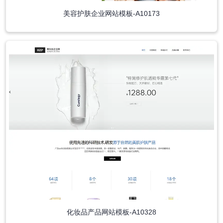
美容护肤企业网站模板-A10173
化妆品产品网站模板-A10328