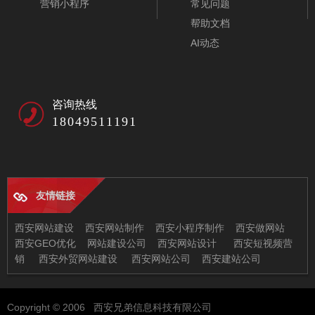
营销小程序
常见问题
帮助文档
AI动态
咨询热线
18049511191
友情链接
婚庆策划响应式网站模板-A10172
西安网站建设
西安网站制作
西安小程序制作
西安做网站
西安GEO优化
网站建设公司
西安网站设计
西安短视频营
销
西安外贸网站建设
西安网站公司
西安建站公司
西安兄弟信息科技有限公司
Copyright © 2006 西安兄弟信息科技有限公司
地址：西安市未央区恒大都市广场11-2