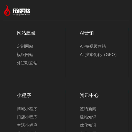
网站建设
AI营销
定制网站
AI-短视频营销
模板网站
AI-搜索优化（GEO）
外贸独立站
小程序
资讯中心
化妆品网站模板-A10148
商城小程序
签约新闻
门店小程序
建站知识
生活小程序
优化知识