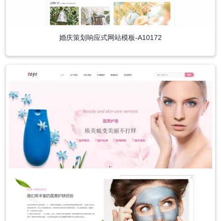
婚庆策划响应式网站模板-A10172