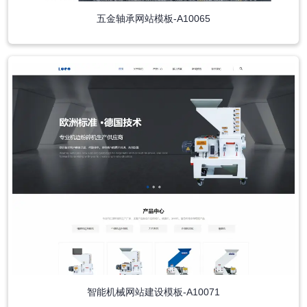
五金轴承网站模板-A10065
智能机械网站建设模板-A10071