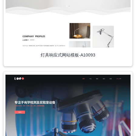
灯具响应式网站模板-A10093