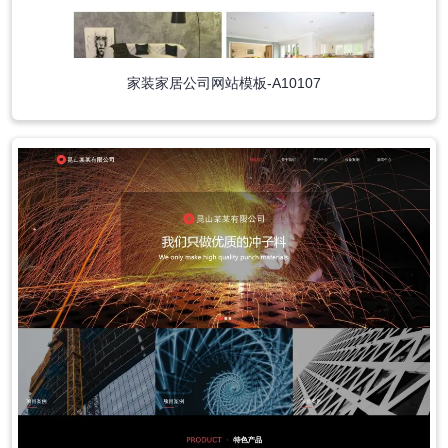
家装家居公司网站模板-A10107