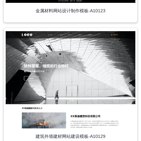
金属材料网站设计制作模板-A10123
建筑外墙建材网站建设模板-A10129