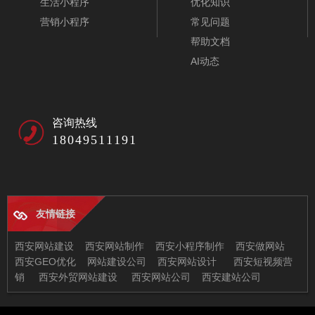
生活小程序
优化知识
营销小程序
常见问题
帮助文档
AI动态
咨询热线
18049511191
友情链接
五金配件公司模板-A10053
西安网站建设
西安网站制作
西安小程序制作
西安做网站
西安GEO优化
网站建设公司
西安网站设计
西安短视频营
销
西安外贸网站建设
西安网站公司
西安建站公司
西安兄弟信息科技有限公司