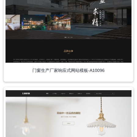
门窗生产厂家响应式网站模板-A10096