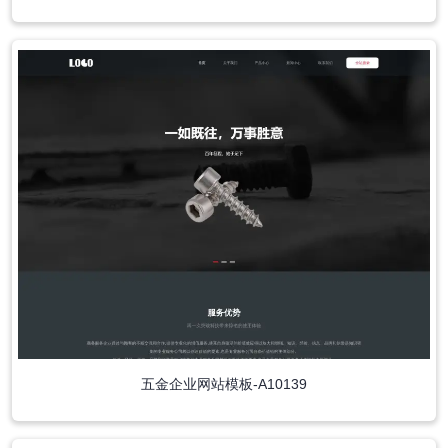
五金企业网站模板-A10139