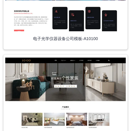
电子光学仪器设备公司模板-A10100