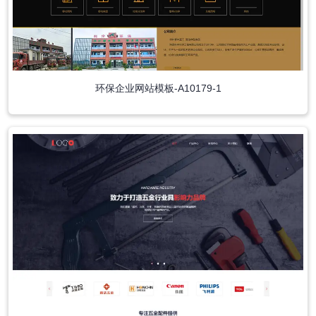
环保企业网站模板-A10179-1