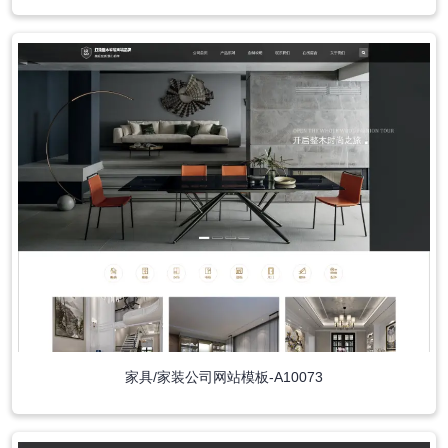
家具/家装公司网站模板-A10073