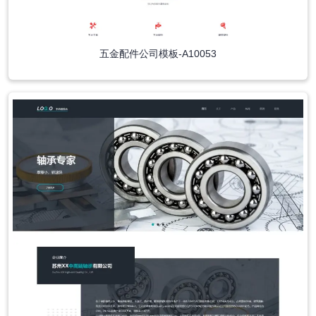
五金配件公司模板-A10053