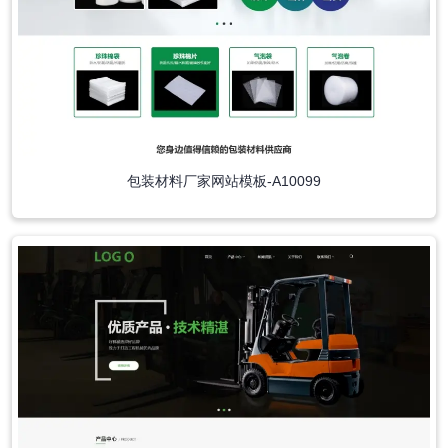
包装材料厂家网站模板-A10099