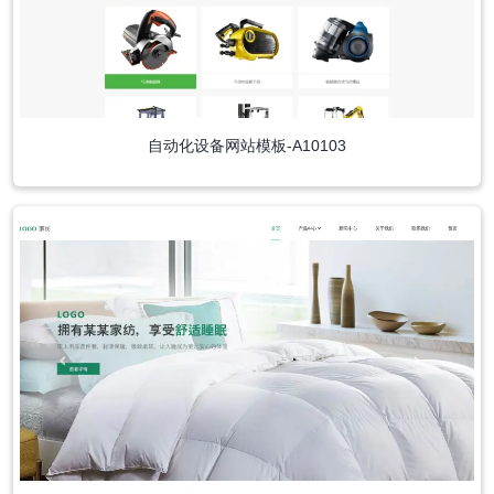
自动化设备网站模板-A10103