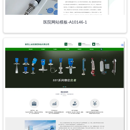
医院网站模板-A10146-1