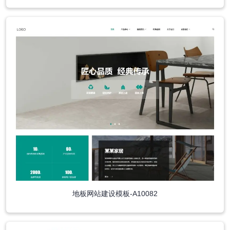
地板网站建设模板-A10082