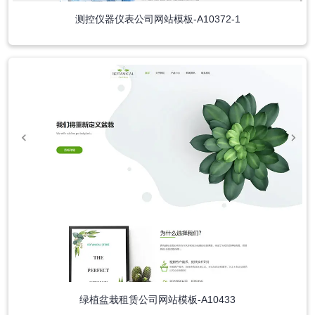
测控仪器仪表公司网站模板-A10372-1
绿植盆栽租赁公司网站模板-A10433