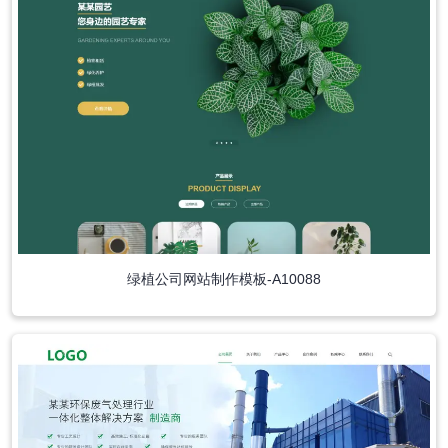
绿植公司网站制作模板-A10088