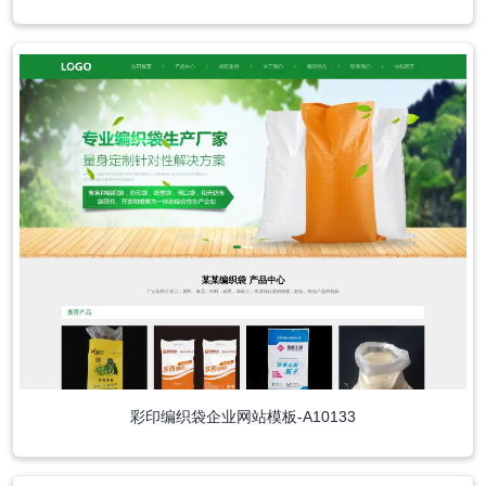
彩印编织袋企业网站模板-A10133