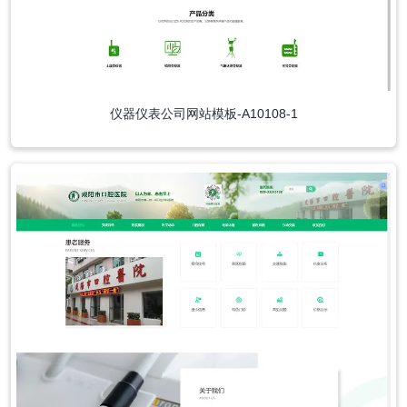
仪器仪表公司网站模板-A10108-1