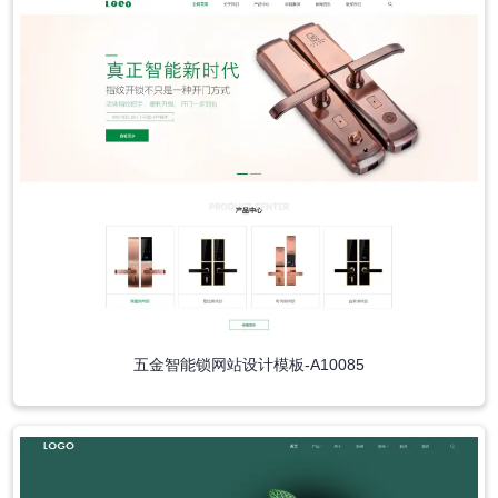
五金智能锁网站设计模板-A10085