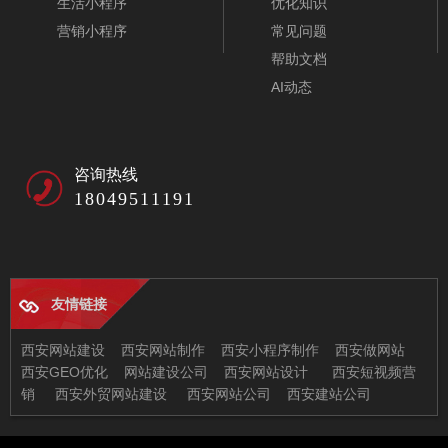
生活小程序
优化知识
营销小程序
常见问题
帮助文档
AI动态
咨询热线
18049511191
友情链接
医院网站模板-A10146-1
西安网站建设
西安网站制作
西安小程序制作
西安做网站
西安GEO优化
网站建设公司
西安网站设计
西安短视频营
销
西安外贸网站建设
西安网站公司
西安建站公司
西安兄弟信息科技有限公司