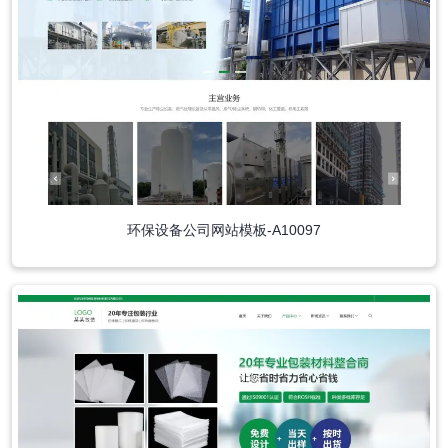
环保设备公司网站模板-A10097