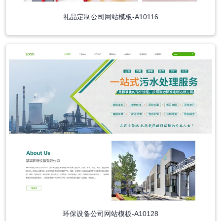
礼品定制公司网站模板-A10116
环保设备公司网站模板-A10128