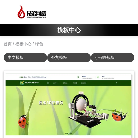
模板中心
/
/
首页
模板中心
绿色
中文模板
外贸模板
小程序模板