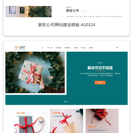
家纺公司网站建设模板-A10114