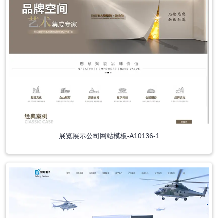
展览展示公司网站模板-A10136-1