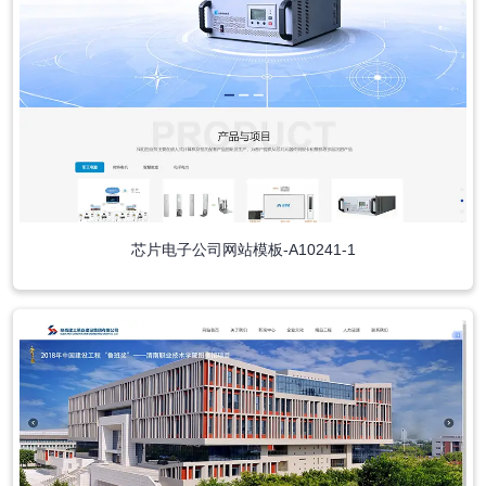
芯片电子公司网站模板-A10241-1