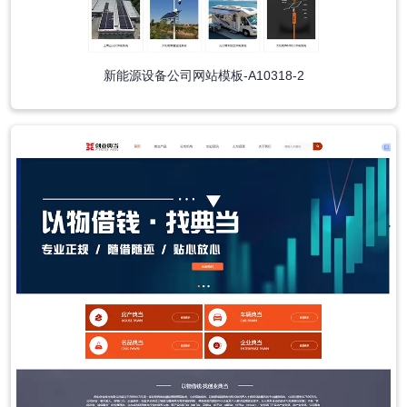
新能源设备公司网站模板-A10318-2