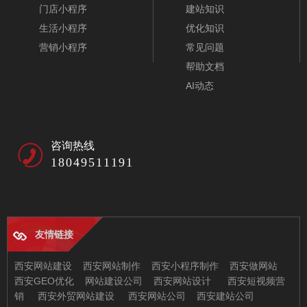
门店小程序
建站知识
生活小程序
优化知识
营销小程序
常见问题
帮助文档
AI动态
咨询热线
18049511191
友情链接
航空公司网站模板-A10417-1
西安网站建设
西安网站制作
西安小程序制作
西安做网站
西安GEO优化
网站建设公司
西安网站设计
西安短视频营
销
西安外贸网站建设
西安网站公司
西安建站公司