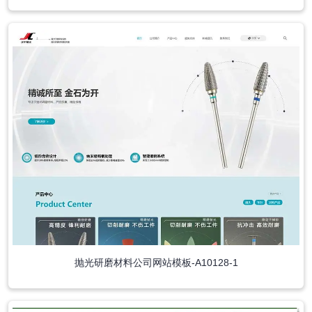
抛光研磨材料公司网站模板-A10128-1