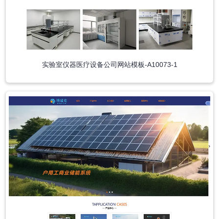
实验室仪器医疗设备公司网站模板-A10073-1