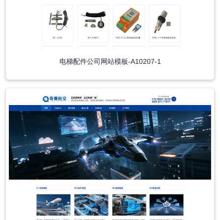
电梯配件公司网站模板-A10207-1