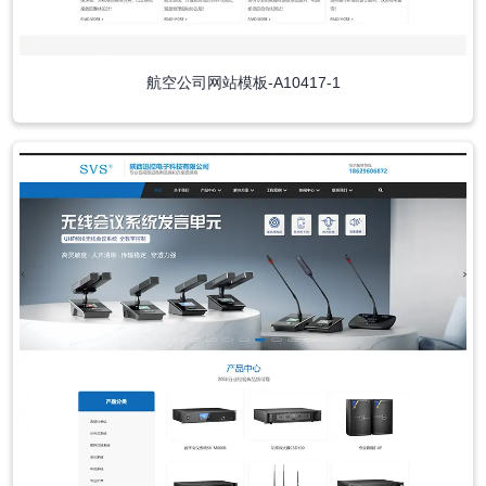
航空公司网站模板-A10417-1