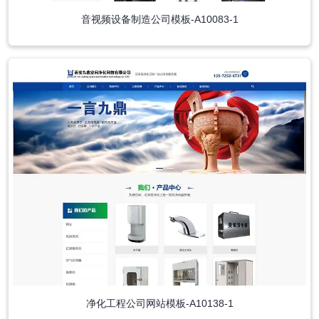
音视频设备制造公司模板-A10083-1
净化工程公司网站模板-A10138-1