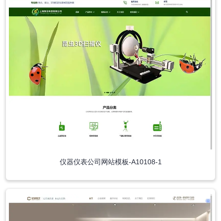
仪器仪表公司网站模板-A10108-1