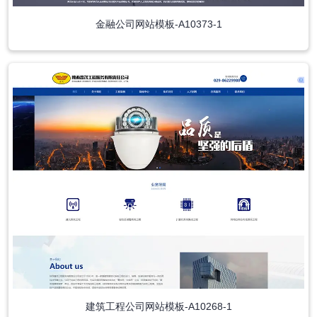
金融公司网站模板-A10373-1
建筑工程公司网站模板-A10268-1