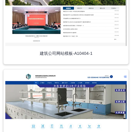
建筑公司网站模板-A10404-1