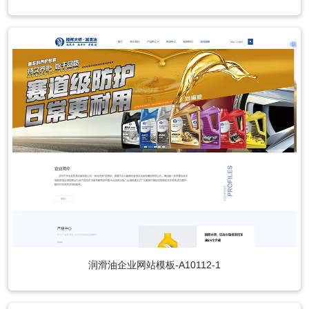
润滑油企业网站模板-A10112-1