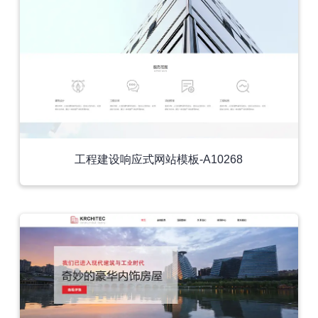
工程建设响应式网站模板-A10268