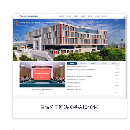
中文模板
建筑公司网站模板-A10404-1