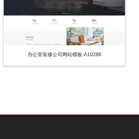
办公室装修公司网站模板-A10288
小程序模板