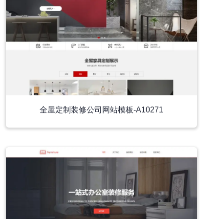
全屋定制装修公司网站模板-A10271