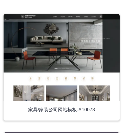
小程序模板
家具/家装公司网站模板-A10073