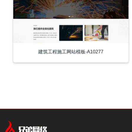
建筑工程施工网站模板-A10277
中文模板
中文模板
外贸模板