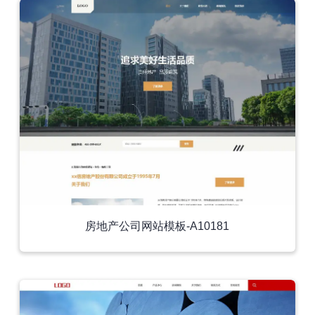
房地产公司网站模板-A10181