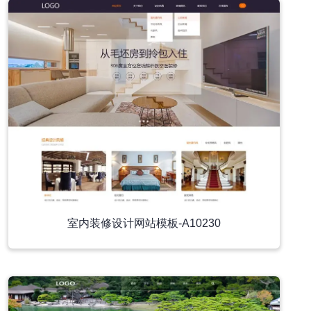
室内装修设计网站模板-A10230