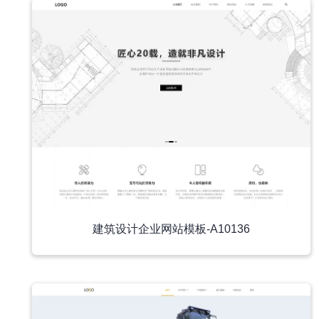
建筑设计企业网站模板-A10136