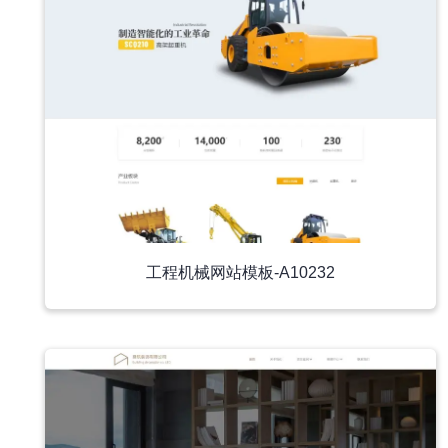
工程机械网站模板-A10232