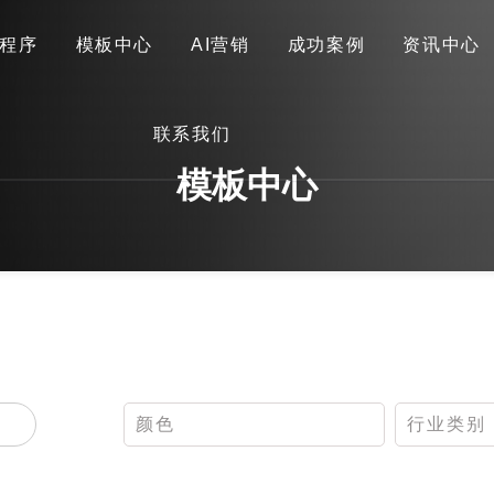
程序
模板中心
AI营销
成功案例
资讯中心
首页
关于我们
网站建设
小程序
模板中心
联系我们
AI营销
成功案例
资讯中心
联系我们
模板中心
颜色
行业类别