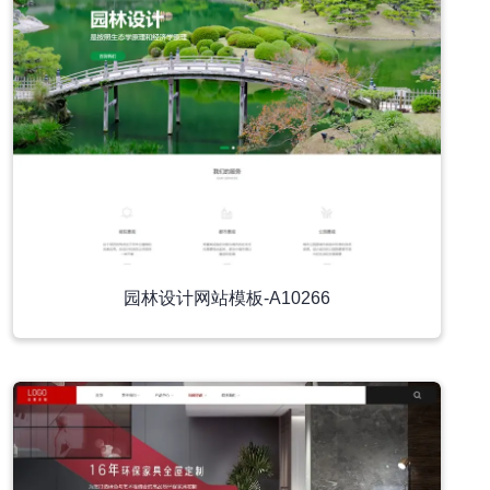
园林设计网站模板-A10266