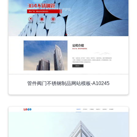
管件阀门不锈钢制品网站模板-A10245