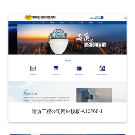
外贸模板
建筑工程公司网站模板-A10268-1