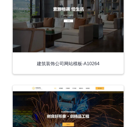
建筑装饰公司网站模板-A10264