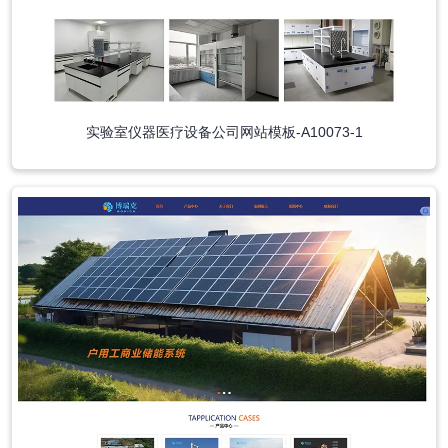
实验室仪器医疗设备公司网站模板-A10073-1