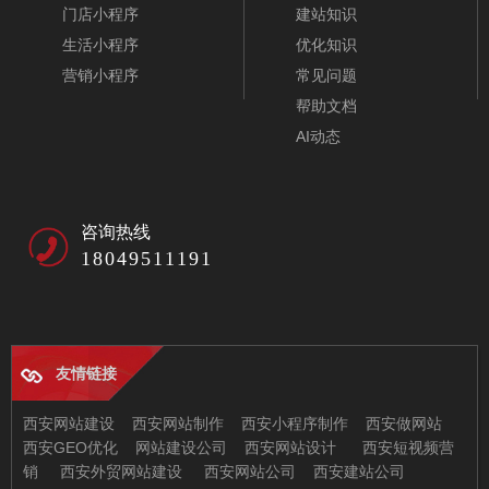
门店小程序
建站知识
生活小程序
优化知识
营销小程序
常见问题
帮助文档
AI动态
咨询热线
18049511191
友情链接
航空公司网站模板-A10417-1
西安网站建设
西安网站制作
西安小程序制作
西安做网站
西安GEO优化
网站建设公司
西安网站设计
西安短视频营
销
西安外贸网站建设
西安网站公司
西安建站公司