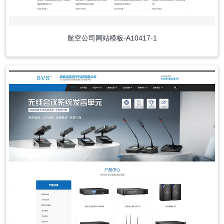
航空公司网站模板-A10417-1