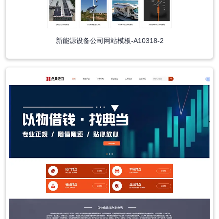
新能源设备公司网站模板-A10318-2