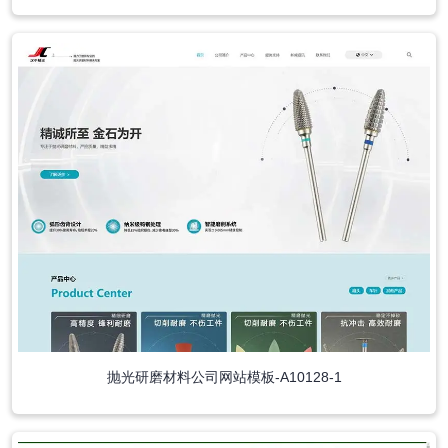
抛光研磨材料公司网站模板-A10128-1