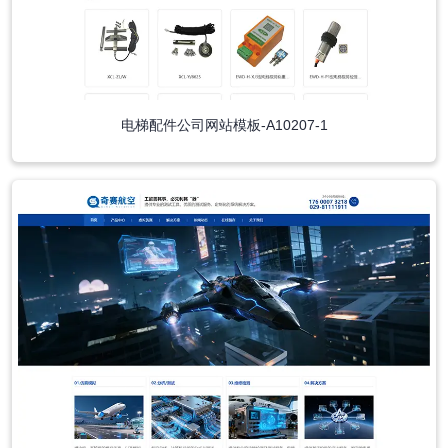
电梯配件公司网站模板-A10207-1