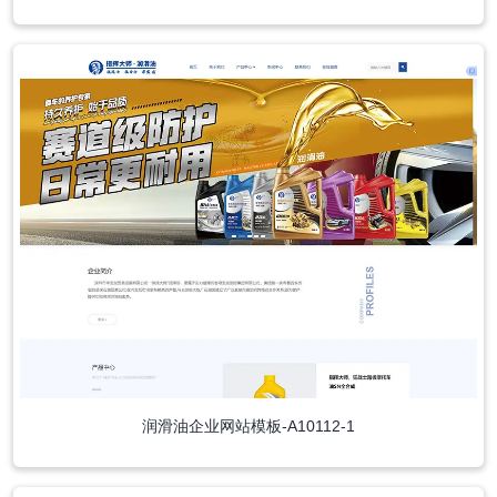
润滑油企业网站模板-A10112-1