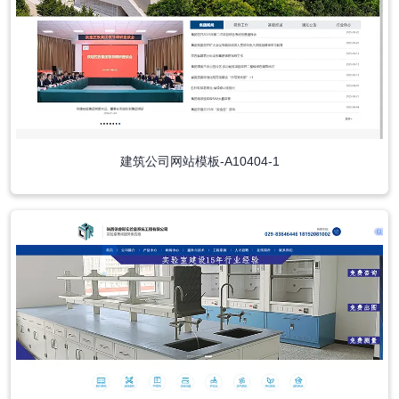
建筑公司网站模板-A10404-1