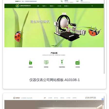
仪器仪表公司网站模板-A10108-1