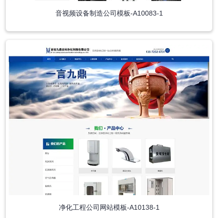
音视频设备制造公司模板-A10083-1
净化工程公司网站模板-A10138-1