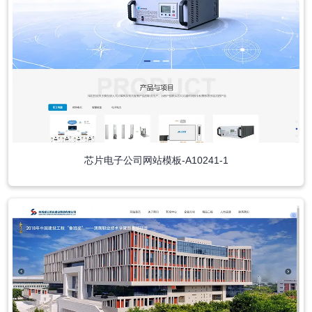
芯片电子公司网站模板-A10241-1