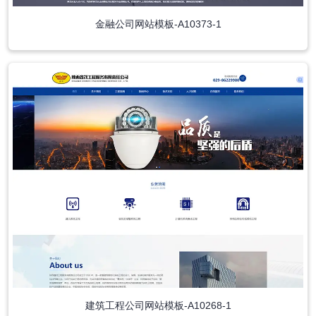
金融公司网站模板-A10373-1
建筑工程公司网站模板-A10268-1