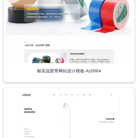
耐高温胶带网站设计模板-A10064