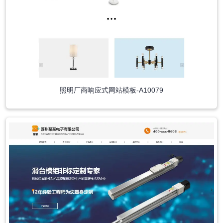
照明厂商响应式网站模板-A10079