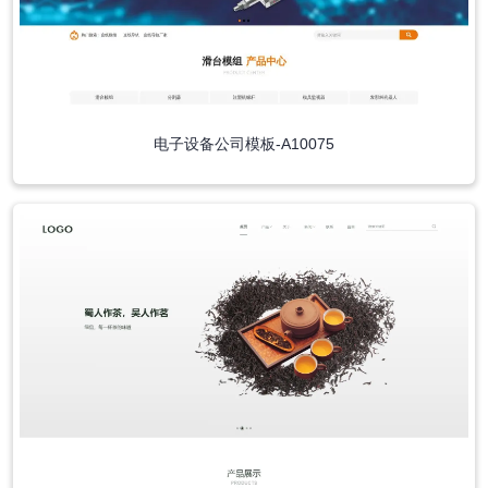
电子设备公司模板-A10075