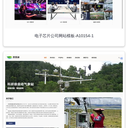
电子芯片公司网站模板-A10154-1