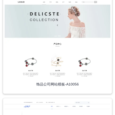
饰品公司网站模板-A10056