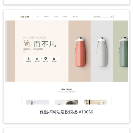
保温杯网站建设模板-A10060