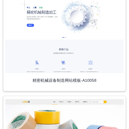
精密机械设备制造网站模板-A10058