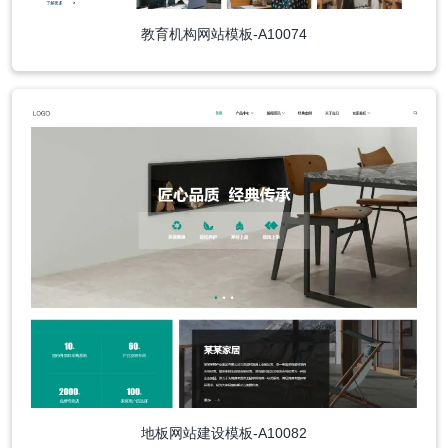
教育机构网站模板-A10074
地板网站建设模板-A10082