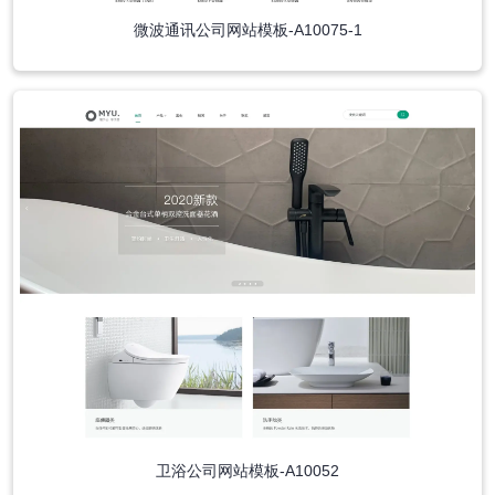
微波通讯公司网站模板-A10075-1
卫浴公司网站模板-A10052