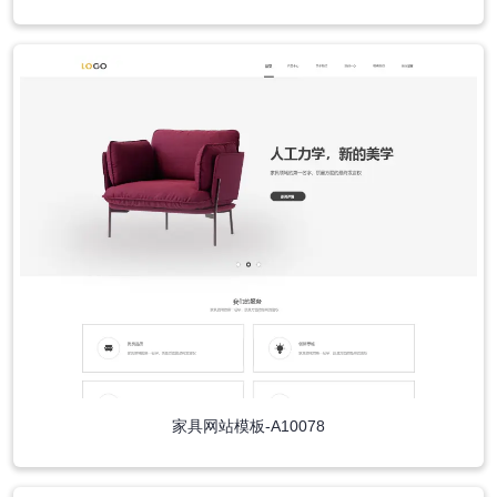
家具网站模板-A10078