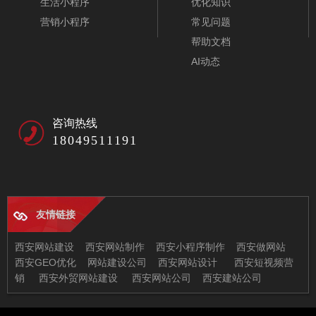
生活小程序
优化知识
营销小程序
常见问题
帮助文档
AI动态
咨询热线
18049511191
友情链接
环境监测设备企业网站模板-A10210-1
西安网站建设
西安网站制作
西安小程序制作
西安做网站
西安GEO优化
网站建设公司
西安网站设计
西安短视频营
销
西安外贸网站建设
西安网站公司
西安建站公司
西安兄弟信息科技有限公司