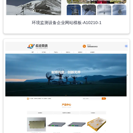
环境监测设备企业网站模板-A10210-1