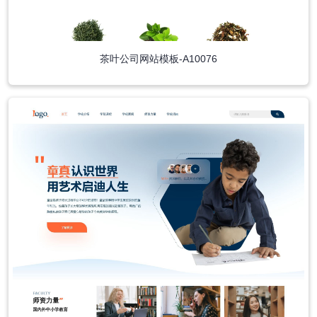
茶叶公司网站模板-A10076